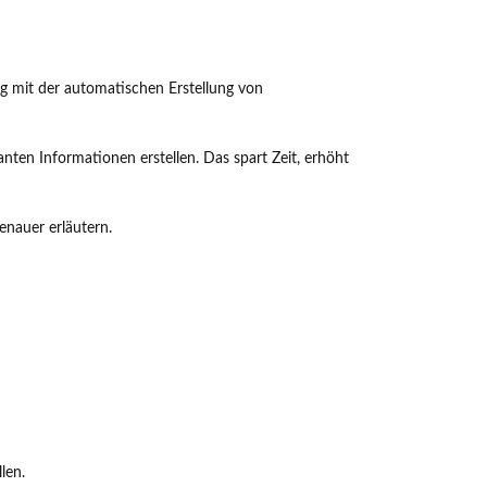
ng mit der automatischen Erstellung von
nten Informationen erstellen. Das spart Zeit, erhöht
enauer erläutern.
len.