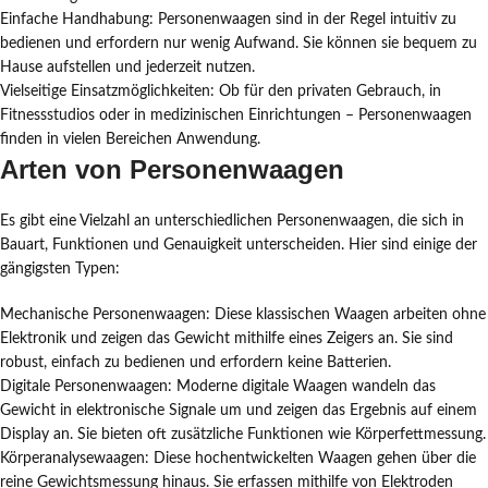
Einfache Handhabung: Personenwaagen sind in der Regel intuitiv zu
bedienen und erfordern nur wenig Aufwand. Sie können sie bequem zu
Hause aufstellen und jederzeit nutzen.
Vielseitige Einsatzmöglichkeiten: Ob für den privaten Gebrauch, in
Fitnessstudios oder in medizinischen Einrichtungen – Personenwaagen
finden in vielen Bereichen Anwendung.
Arten von Personenwaagen
Es gibt eine Vielzahl an unterschiedlichen Personenwaagen, die sich in
Bauart, Funktionen und Genauigkeit unterscheiden. Hier sind einige der
gängigsten Typen:
Mechanische Personenwaagen: Diese klassischen Waagen arbeiten ohne
Elektronik und zeigen das Gewicht mithilfe eines Zeigers an. Sie sind
robust, einfach zu bedienen und erfordern keine Batterien.
Digitale Personenwaagen: Moderne digitale Waagen wandeln das
Gewicht in elektronische Signale um und zeigen das Ergebnis auf einem
Display an. Sie bieten oft zusätzliche Funktionen wie Körperfettmessung.
Körperanalysewaagen: Diese hochentwickelten Waagen gehen über die
reine Gewichtsmessung hinaus. Sie erfassen mithilfe von Elektroden