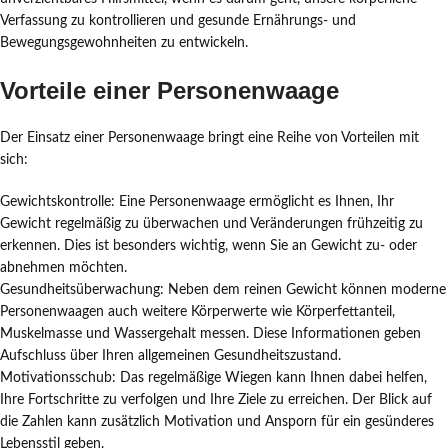
Verfassung zu kontrollieren und gesunde Ernährungs- und
Bewegungsgewohnheiten zu entwickeln.
Vorteile einer Personenwaage
Der Einsatz einer Personenwaage bringt eine Reihe von Vorteilen mit
sich:
Gewichtskontrolle: Eine Personenwaage ermöglicht es Ihnen, Ihr
Gewicht regelmäßig zu überwachen und Veränderungen frühzeitig zu
erkennen. Dies ist besonders wichtig, wenn Sie an Gewicht zu- oder
abnehmen möchten.
Gesundheitsüberwachung: Neben dem reinen Gewicht können moderne
Personenwaagen auch weitere Körperwerte wie Körperfettanteil,
Muskelmasse und Wassergehalt messen. Diese Informationen geben
Aufschluss über Ihren allgemeinen Gesundheitszustand.
Motivationsschub: Das regelmäßige Wiegen kann Ihnen dabei helfen,
Ihre Fortschritte zu verfolgen und Ihre Ziele zu erreichen. Der Blick auf
die Zahlen kann zusätzlich Motivation und Ansporn für ein gesünderes
Lebensstil geben.