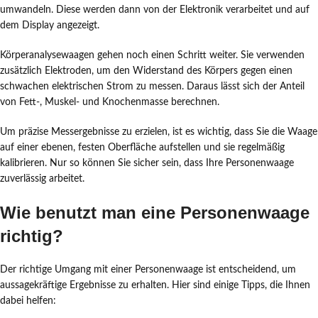
umwandeln. Diese werden dann von der Elektronik verarbeitet und auf
dem Display angezeigt.
Körperanalysewaagen gehen noch einen Schritt weiter. Sie verwenden
zusätzlich Elektroden, um den Widerstand des Körpers gegen einen
schwachen elektrischen Strom zu messen. Daraus lässt sich der Anteil
von Fett-, Muskel- und Knochenmasse berechnen.
Um präzise Messergebnisse zu erzielen, ist es wichtig, dass Sie die Waage
auf einer ebenen, festen Oberfläche aufstellen und sie regelmäßig
kalibrieren. Nur so können Sie sicher sein, dass Ihre Personenwaage
zuverlässig arbeitet.
Wie benutzt man eine Personenwaage
richtig?
Der richtige Umgang mit einer Personenwaage ist entscheidend, um
aussagekräftige Ergebnisse zu erhalten. Hier sind einige Tipps, die Ihnen
dabei helfen: