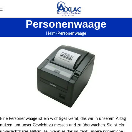
Personenwaage
Heim
Personenwaage
Eine Personenwaage ist ein wichtiges Gerät, das wir in unserem Alltag
nutzen, um unser Gewicht zu messen und zu überwachen. Sie ist ein
unverzichtbares Hilfsmittel, wenn es darum geht, unsere körperliche