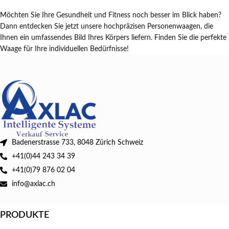
Möchten Sie Ihre Gesundheit und Fitness noch besser im Blick haben?
Dann entdecken Sie jetzt unsere hochpräzisen Personenwaagen, die
Ihnen ein umfassendes Bild Ihres Körpers liefern. Finden Sie die perfekte
Waage für Ihre individuellen Bedürfnisse!
Badenerstrasse 733, 8048 Zürich Schweiz
+41(0)44 243 34 39
+41(0)79 876 02 04
info@axlac.ch
PRODUKTE