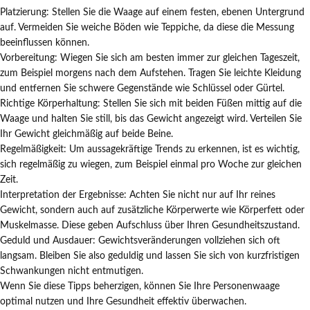
Platzierung: Stellen Sie die Waage auf einem festen, ebenen Untergrund
auf. Vermeiden Sie weiche Böden wie Teppiche, da diese die Messung
beeinflussen können.
Vorbereitung: Wiegen Sie sich am besten immer zur gleichen Tageszeit,
zum Beispiel morgens nach dem Aufstehen. Tragen Sie leichte Kleidung
und entfernen Sie schwere Gegenstände wie Schlüssel oder Gürtel.
Richtige Körperhaltung: Stellen Sie sich mit beiden Füßen mittig auf die
Waage und halten Sie still, bis das Gewicht angezeigt wird. Verteilen Sie
Ihr Gewicht gleichmäßig auf beide Beine.
Regelmäßigkeit: Um aussagekräftige Trends zu erkennen, ist es wichtig,
sich regelmäßig zu wiegen, zum Beispiel einmal pro Woche zur gleichen
Zeit.
Interpretation der Ergebnisse: Achten Sie nicht nur auf Ihr reines
Gewicht, sondern auch auf zusätzliche Körperwerte wie Körperfett oder
Muskelmasse. Diese geben Aufschluss über Ihren Gesundheitszustand.
Geduld und Ausdauer: Gewichtsveränderungen vollziehen sich oft
langsam. Bleiben Sie also geduldig und lassen Sie sich von kurzfristigen
Schwankungen nicht entmutigen.
Wenn Sie diese Tipps beherzigen, können Sie Ihre Personenwaage
optimal nutzen und Ihre Gesundheit effektiv überwachen.