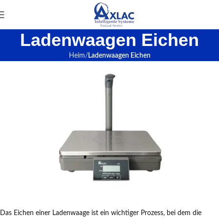
Ladenwaagen Eichen
Heim
Ladenwaagen Eichen
Das Eichen einer Ladenwaage ist ein wichtiger Prozess, bei dem die