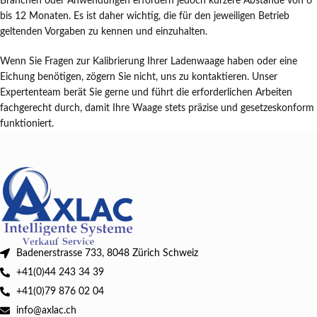
Branchen oder Anwendungen erfordern jedoch kürzere Abstände von 6
bis 12 Monaten. Es ist daher wichtig, die für den jeweiligen Betrieb
geltenden Vorgaben zu kennen und einzuhalten.
Wenn Sie Fragen zur Kalibrierung Ihrer Ladenwaage haben oder eine
Eichung benötigen, zögern Sie nicht, uns zu kontaktieren. Unser
Expertenteam berät Sie gerne und führt die erforderlichen Arbeiten
fachgerecht durch, damit Ihre Waage stets präzise und gesetzeskonform
funktioniert.
Badenerstrasse 733, 8048 Zürich Schweiz
+41(0)44 243 34 39
+41(0)79 876 02 04
info@axlac.ch