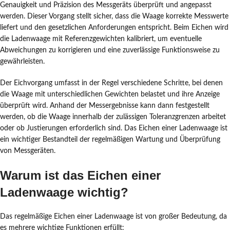
Genauigkeit und Präzision des Messgeräts überprüft und angepasst
werden. Dieser Vorgang stellt sicher, dass die Waage korrekte Messwerte
liefert und den gesetzlichen Anforderungen entspricht. Beim Eichen wird
die Ladenwaage mit Referenzgewichten kalibriert, um eventuelle
Abweichungen zu korrigieren und eine zuverlässige Funktionsweise zu
gewährleisten.
Der Eichvorgang umfasst in der Regel verschiedene Schritte, bei denen
die Waage mit unterschiedlichen Gewichten belastet und ihre Anzeige
überprüft wird. Anhand der Messergebnisse kann dann festgestellt
werden, ob die Waage innerhalb der zulässigen Toleranzgrenzen arbeitet
oder ob Justierungen erforderlich sind. Das Eichen einer Ladenwaage ist
ein wichtiger Bestandteil der regelmäßigen Wartung und Überprüfung
von Messgeräten.
Warum ist das Eichen einer
Ladenwaage wichtig?
Das regelmäßige Eichen einer Ladenwaage ist von großer Bedeutung, da
es mehrere wichtige Funktionen erfüllt: