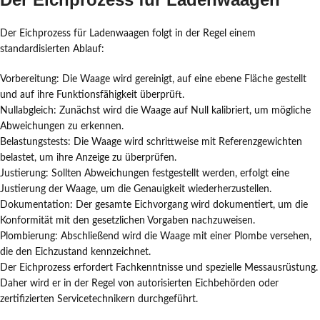
Der Eichprozess für Ladenwaagen folgt in der Regel einem
standardisierten Ablauf:
Vorbereitung: Die Waage wird gereinigt, auf eine ebene Fläche gestellt
und auf ihre Funktionsfähigkeit überprüft.
Nullabgleich: Zunächst wird die Waage auf Null kalibriert, um mögliche
Abweichungen zu erkennen.
Belastungstests: Die Waage wird schrittweise mit Referenzgewichten
belastet, um ihre Anzeige zu überprüfen.
Justierung: Sollten Abweichungen festgestellt werden, erfolgt eine
Justierung der Waage, um die Genauigkeit wiederherzustellen.
Dokumentation: Der gesamte Eichvorgang wird dokumentiert, um die
Konformität mit den gesetzlichen Vorgaben nachzuweisen.
Plombierung: Abschließend wird die Waage mit einer Plombe versehen,
die den Eichzustand kennzeichnet.
Der Eichprozess erfordert Fachkenntnisse und spezielle Messausrüstung.
Daher wird er in der Regel von autorisierten Eichbehörden oder
zertifizierten Servicetechnikern durchgeführt.