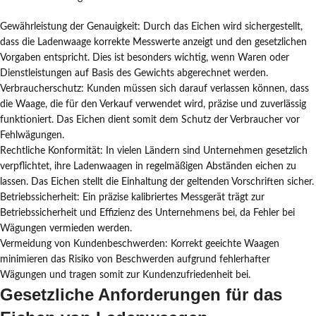
Gewährleistung der Genauigkeit: Durch das Eichen wird sichergestellt,
dass die Ladenwaage korrekte Messwerte anzeigt und den gesetzlichen
Vorgaben entspricht. Dies ist besonders wichtig, wenn Waren oder
Dienstleistungen auf Basis des Gewichts abgerechnet werden.
Verbraucherschutz: Kunden müssen sich darauf verlassen können, dass
die Waage, die für den Verkauf verwendet wird, präzise und zuverlässig
funktioniert. Das Eichen dient somit dem Schutz der Verbraucher vor
Fehlwägungen.
Rechtliche Konformität: In vielen Ländern sind Unternehmen gesetzlich
verpflichtet, ihre Ladenwaagen in regelmäßigen Abständen eichen zu
lassen. Das Eichen stellt die Einhaltung der geltenden Vorschriften sicher.
Betriebssicherheit: Ein präzise kalibriertes Messgerät trägt zur
Betriebssicherheit und Effizienz des Unternehmens bei, da Fehler bei
Wägungen vermieden werden.
Vermeidung von Kundenbeschwerden: Korrekt geeichte Waagen
minimieren das Risiko von Beschwerden aufgrund fehlerhafter
Wägungen und tragen somit zur Kundenzufriedenheit bei.
Gesetzliche Anforderungen für das