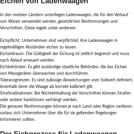
Eichen von Ladenwaagen
In den meisten Ländern unterliegen Ladenwaagen, die für den Verkauf
von Waren verwendet werden, gesetzlichen Bestimmungen und
Vorschriften. Diese regeln unter anderem:
Eichpflicht: Unternehmen sind verpflichtet, ihre Ladenwaagen in
regelmäßigen Abständen eichen zu lassen.
Eichzeitraum: Die Gültigkeit der Eichung ist zeitlich begrenzt und muss
nach Ablauf erneuert werden.
Eichbehörden: Es gibt zuständige staatliche Behörden, die das Eichen
von Messgeräten überwachen und durchführen.
Toleranzgrenzen: Es sind zulässige Abweichungen vom Sollwert definiert,
innerhalb derer die Waage als korrekt kalibriert gilt.
Strafmaßnahmen: Bei Nichteinhaltung der Vorschriften können Strafen
oder andere Sanktionen verhängt werden.
Die genauen Bestimmungen können je nach Land oder Region variieren,
sodass sich Unternehmer über die für sie geltenden Regelungen
informieren sollten.
Der Eichprozess für Ladenwaagen