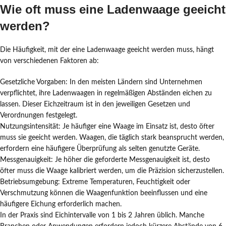
Wie oft muss eine Ladenwaage geeicht
werden?
Die Häufigkeit, mit der eine Ladenwaage geeicht werden muss, hängt
von verschiedenen Faktoren ab:
Gesetzliche Vorgaben: In den meisten Ländern sind Unternehmen
verpflichtet, ihre Ladenwaagen in regelmäßigen Abständen eichen zu
lassen. Dieser Eichzeitraum ist in den jeweiligen Gesetzen und
Verordnungen festgelegt.
Nutzungsintensität: Je häufiger eine Waage im Einsatz ist, desto öfter
muss sie geeicht werden. Waagen, die täglich stark beansprucht werden,
erfordern eine häufigere Überprüfung als selten genutzte Geräte.
Messgenauigkeit: Je höher die geforderte Messgenauigkeit ist, desto
öfter muss die Waage kalibriert werden, um die Präzision sicherzustellen.
Betriebsumgebung: Extreme Temperaturen, Feuchtigkeit oder
Verschmutzung können die Waagenfunktion beeinflussen und eine
häufigere Eichung erforderlich machen.
In der Praxis sind Eichintervalle von 1 bis 2 Jahren üblich. Manche