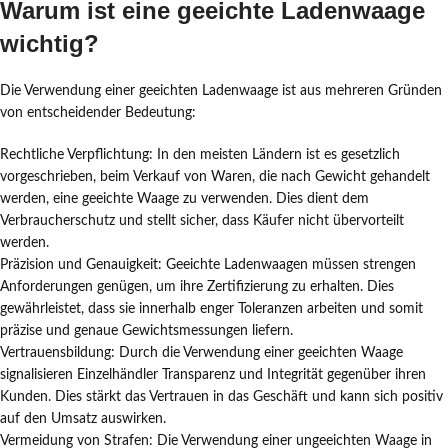
Warum ist eine geeichte Ladenwaage
wichtig?
Die Verwendung einer geeichten Ladenwaage ist aus mehreren Gründen
von entscheidender Bedeutung:
Rechtliche Verpflichtung: In den meisten Ländern ist es gesetzlich
vorgeschrieben, beim Verkauf von Waren, die nach Gewicht gehandelt
werden, eine geeichte Waage zu verwenden. Dies dient dem
Verbraucherschutz und stellt sicher, dass Käufer nicht übervorteilt
werden.
Präzision und Genauigkeit: Geeichte Ladenwaagen müssen strengen
Anforderungen genügen, um ihre Zertifizierung zu erhalten. Dies
gewährleistet, dass sie innerhalb enger Toleranzen arbeiten und somit
präzise und genaue Gewichtsmessungen liefern.
Vertrauensbildung: Durch die Verwendung einer geeichten Waage
signalisieren Einzelhändler Transparenz und Integrität gegenüber ihren
Kunden. Dies stärkt das Vertrauen in das Geschäft und kann sich positiv
auf den Umsatz auswirken.
Vermeidung von Strafen: Die Verwendung einer ungeeichten Waage in