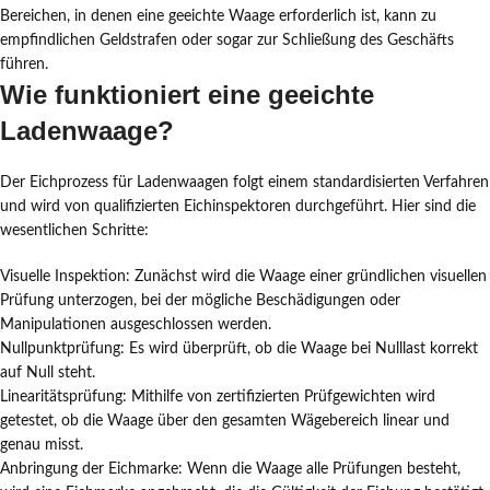
Bereichen, in denen eine geeichte Waage erforderlich ist, kann zu
empfindlichen Geldstrafen oder sogar zur Schließung des Geschäfts
führen.
Wie funktioniert eine geeichte
Ladenwaage?
Der Eichprozess für Ladenwaagen folgt einem standardisierten Verfahren
und wird von qualifizierten Eichinspektoren durchgeführt. Hier sind die
wesentlichen Schritte:
Visuelle Inspektion: Zunächst wird die Waage einer gründlichen visuellen
Prüfung unterzogen, bei der mögliche Beschädigungen oder
Manipulationen ausgeschlossen werden.
Nullpunktprüfung: Es wird überprüft, ob die Waage bei Nulllast korrekt
auf Null steht.
Linearitätsprüfung: Mithilfe von zertifizierten Prüfgewichten wird
getestet, ob die Waage über den gesamten Wägebereich linear und
genau misst.
Anbringung der Eichmarke: Wenn die Waage alle Prüfungen besteht,