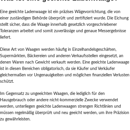
Eine geeichte Ladenwaage ist ein präzises Wägevorrichtung, die von
einer zuständigen Behörde überprüft und zertifiziert wurde. Die Eichung
stellt sicher, dass die Waage innerhalb gesetzlich vorgeschriebener
Toleranzen arbeitet und somit zuverlässige und genaue Messergebnisse
liefert.
Diese Art von Waagen werden häufig in Einzelhandelsgeschäften,
Supermärkten, Bäckereien und anderen Verkaufsstellen eingesetzt, an
denen Waren nach Gewicht verkauft werden. Eine geeichte Ladenwaage
ist in diesen Bereichen obligatorisch, da sie Käufer und Verkäufer
gleichermaßen vor Ungenauigkeiten und möglichen finanziellen Verlusten
schützt.
Im Gegensatz zu ungeeichten Waagen, die lediglich für den
Hausgebrauch oder andere nicht-kommerzielle Zwecke verwendet
werden, unterliegen geeichte Ladenwaagen strengen Richtlinien und
müssen regelmäßig überprüft und neu geeicht werden, um ihre Präzision
zu gewährleisten.