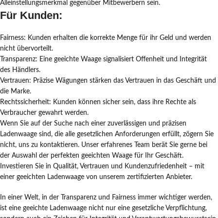
Alleinstellungsmerkmal gegenüber Mitbewerbern sein.
Für Kunden:
Fairness: Kunden erhalten die korrekte Menge für ihr Geld und werden
nicht übervorteilt.
Transparenz: Eine geeichte Waage signalisiert Offenheit und Integrität
des Händlers.
Vertrauen: Präzise Wägungen stärken das Vertrauen in das Geschäft und
die Marke.
Rechtssicherheit: Kunden können sicher sein, dass ihre Rechte als
Verbraucher gewahrt werden.
Wenn Sie auf der Suche nach einer zuverlässigen und präzisen
Ladenwaage sind, die alle gesetzlichen Anforderungen erfüllt, zögern Sie
nicht, uns zu kontaktieren. Unser erfahrenes Team berät Sie gerne bei
der Auswahl der perfekten geeichten Waage für Ihr Geschäft.
Investieren Sie in Qualität, Vertrauen und Kundenzufriedenheit – mit
einer geeichten Ladenwaage von unserem zertifizierten Anbieter.
In einer Welt, in der Transparenz und Fairness immer wichtiger werden,
ist eine geeichte Ladenwaage nicht nur eine gesetzliche Verpflichtung,