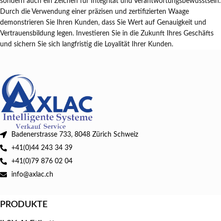
sondern auch ein Zeichen für Integrität und Verantwortungsbewusstsein.
Durch die Verwendung einer präzisen und zertifizierten Waage
demonstrieren Sie Ihren Kunden, dass Sie Wert auf Genauigkeit und
Vertrauensbildung legen. Investieren Sie in die Zukunft Ihres Geschäfts
und sichern Sie sich langfristig die Loyalität Ihrer Kunden.
Badenerstrasse 733, 8048 Zürich Schweiz
+41(0)44 243 34 39
+41(0)79 876 02 04
info@axlac.ch
PRODUKTE