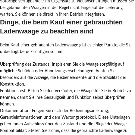
Sofortige Verfügbarkeit: Im Gegensatz zu Neuanschaffungen müssen Sie
bei gebrauchten Waagen in der Regel nicht lange auf die Lieferung
warten. Sie können sie direkt in Ihren Betrieb integrieren.
Dinge, die beim Kauf einer gebrauchten
Ladenwaage zu beachten sind
Beim Kauf einer gebrauchten Ladenwaage gibt es einige Punkte, die Sie
unbedingt berücksichtigen sollten:
Überprüfung des Zustands: Inspizieren Sie die Waage sorgfältig auf
mögliche Schäden oder Abnutzungserscheinungen. Achten Sie
besonders auf die Anzeige, die Bedienelemente und die Stabilität der
Konstruktion.
Funktionstest: Bitten Sie den Verkäufer, die Waage für Sie in Betrieb zu
nehmen, damit Sie ihre Genauigkeit und Funktion selbst überprüfen
können.
Dokumentation: Fragen Sie nach der Bedienungsanleitung,
Garantieinformationen und dem Wartungsprotokoll. Diese Unterlagen
geben Ihnen Aufschluss über den Zustand und die Pflege der Waage.
Kompatibilität: Stellen Sie sicher, dass die gebrauchte Ladenwaage zu