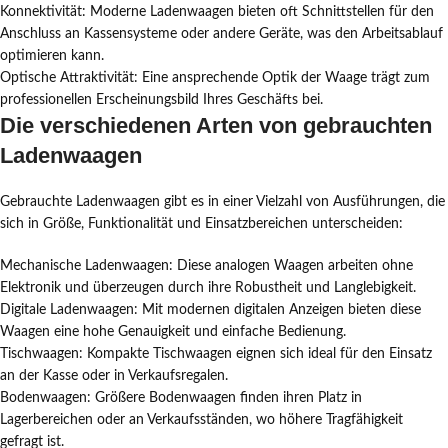
Konnektivität: Moderne Ladenwaagen bieten oft Schnittstellen für den
Anschluss an Kassensysteme oder andere Geräte, was den Arbeitsablauf
optimieren kann.
Optische Attraktivität: Eine ansprechende Optik der Waage trägt zum
professionellen Erscheinungsbild Ihres Geschäfts bei.
Die verschiedenen Arten von gebrauchten
Ladenwaagen
Gebrauchte Ladenwaagen gibt es in einer Vielzahl von Ausführungen, die
sich in Größe, Funktionalität und Einsatzbereichen unterscheiden:
Mechanische Ladenwaagen: Diese analogen Waagen arbeiten ohne
Elektronik und überzeugen durch ihre Robustheit und Langlebigkeit.
Digitale Ladenwaagen: Mit modernen digitalen Anzeigen bieten diese
Waagen eine hohe Genauigkeit und einfache Bedienung.
Tischwaagen: Kompakte Tischwaagen eignen sich ideal für den Einsatz
an der Kasse oder in Verkaufsregalen.
Bodenwaagen: Größere Bodenwaagen finden ihren Platz in
Lagerbereichen oder an Verkaufsständen, wo höhere Tragfähigkeit
gefragt ist.