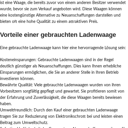
ist eine Waage, die bereits zuvor von einem anderen Besitzer verwendet
wurde, bevor sie zum Verkauf angeboten wird. Diese Waagen können
eine kostengünstige Alternative zu Neuanschaffungen darstellen und
bieten oft eine hohe Qualität zu einem attraktiven Preis.
Vorteile einer gebrauchten Ladenwaage
Eine gebrauchte Ladenwaage kann hier eine hervorragende Lösung sein:
Kosteneinsparungen: Gebrauchte Ladenwaagen sind in der Regel
deutlich günstiger als Neuanschaffungen. Dies kann Ihnen erhebliche
Einsparungen ermöglichen, die Sie an anderer Stelle in Ihren Betrieb
investieren können.
Bewährte Qualität: Viele gebrauchte Ladenwaagen wurden von ihren
Vorbesitzern sorgfältig gepflegt und gewartet. Sie profitieren somit von
der Erfahrung und Zuverlässigkeit, die diese Waagen bereits bewiesen
haben.
Umweltfreundlich: Durch den Kauf einer gebrauchten Ladenwaage
tragen Sie zur Reduzierung von Elektronikschrott bei und leisten einen
Beitrag zum Umweltschutz.