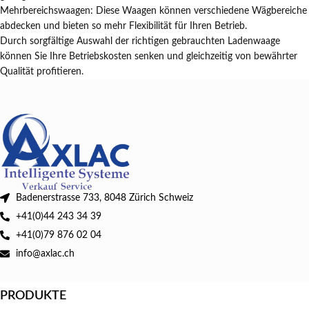
Mehrbereichswaagen: Diese Waagen können verschiedene Wägbereiche
abdecken und bieten so mehr Flexibilität für Ihren Betrieb.
Durch sorgfältige Auswahl der richtigen gebrauchten Ladenwaage
können Sie Ihre Betriebskosten senken und gleichzeitig von bewährter
Qualität profitieren.
Badenerstrasse 733, 8048 Zürich Schweiz
+41(0)44 243 34 39
+41(0)79 876 02 04
info@axlac.ch
PRODUKTE