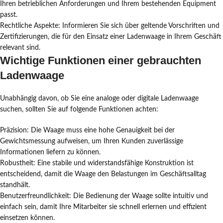
Ihren betrieblichen Anforderungen und Ihrem bestehenden Equipment
passt.
Rechtliche Aspekte: Informieren Sie sich über geltende Vorschriften und
Zertifizierungen, die für den Einsatz einer Ladenwaage in Ihrem Geschäft
relevant sind.
Wichtige Funktionen einer gebrauchten
Ladenwaage
Unabhängig davon, ob Sie eine analoge oder digitale Ladenwaage
suchen, sollten Sie auf folgende Funktionen achten:
Präzision: Die Waage muss eine hohe Genauigkeit bei der
Gewichtsmessung aufweisen, um Ihren Kunden zuverlässige
Informationen liefern zu können.
Robustheit: Eine stabile und widerstandsfähige Konstruktion ist
entscheidend, damit die Waage den Belastungen im Geschäftsalltag
standhält.
Benutzerfreundlichkeit: Die Bedienung der Waage sollte intuitiv und
einfach sein, damit Ihre Mitarbeiter sie schnell erlernen und effizient
einsetzen können.