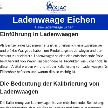
Ladenwaage Eichen
Heim
Ladenwaage Eichen
Einführung in Ladenwaagen
Als Besitzer eines Ladengeschäfts ist es unerlässlich, eine zuverlässige
und präzise Waage zu haben, um Produkte genau zu wiegen und den
Verkauf zu erleichtern. Ladenwaagen spielen eine entscheidende Rolle
beim Verkauf von Waren, insbesondere bei Produkten wie Eichenholz. In
diesem Artikel werden wir uns mit der Kalibrierung von Ladenwaagen für
Eichenholz befassen und warum dies so wichtig ist.
Die Bedeutung der Kalibrierung von
Ladenwaagen
Die Kalibrierung von Ladenwaagen ist von entscheidender Bedeutung,