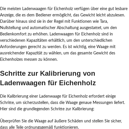
Die meisten Ladenwaagen für Eichenholz verfügen über eine gut lesbare
Anzeige, die es dem Bediener ermöglicht, das Gewicht leicht abzulesen.
Darüber hinaus sind sie in der Regel mit Funktionen wie Tara,
Nullstellung und automatischer Abschaltung ausgestattet, um den
Bedienkomfort zu erhöhen. Ladenwaagen für Eichenholz sind in
verschiedenen Kapazitäten erhältlich, um den unterschiedlichen
Anforderungen gerecht zu werden. Es ist wichtig, eine Waage mit
ausreichender Kapazität zu wählen, um das gesamte Gewicht des
Eichenholzes messen zu können.
Schritte zur Kalibrierung von
Ladenwaagen für Eichenholz
Die Kalibrierung einer Ladenwaage für Eichenholz erfordert einige
Schritte, um sicherzustellen, dass die Waage genaue Messungen liefert.
Hier sind die grundlegenden Schritte zur Kalibrierung:
Überprüfen Sie die Waage auf äußere Schäden und stellen Sie sicher,
dass alle Teile ordnungsgemäß funktionieren.