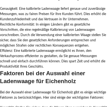
Genauigkeit: Eine kalibrierte Ladenwaage liefert genaue und zuverlässige
Messungen, was zu fairen Preisen für Ihre Kunden führt. Dies erhöht die
Kundenzufriedenheit und das Vertrauen in Ihr Unternehmen.
Rechtliche Konformität: In einigen Ländern gibt es gesetzliche
Vorschriften, die eine regelmäßige Kalibrierung von Ladenwaagen
vorschreiben. Durch die Verwendung einer kalibrierten Waage stellen Sie
sicher, dass Sie den gesetzlichen Anforderungen entsprechen und
möglichen Strafen oder rechtlichen Konsequenzen entgehen.
Effizienz: Eine kalibrierte Ladenwaage ermöglicht es Ihnen, den
Verkaufsprozess effizienter zu gestalten, da Sie genaue Messungen
schnell und einfach durchführen können. Dies spart Zeit und erhöht die
Produktivität Ihres Geschäfts.
Faktoren bei der Auswahl einer
Ladenwaage für Eichenholz
Bei der Auswahl einer Ladenwaage für Eichenholz gibt es einige wichtige
Faktoren zu berücksichtigen. Hier sind einige der wichtigsten Faktoren: