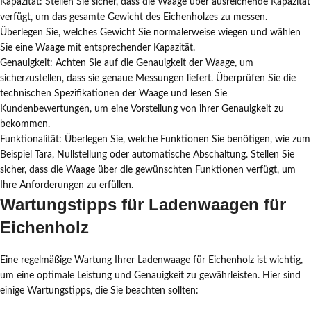
Kapazität: Stellen Sie sicher, dass die Waage über ausreichende Kapazität
verfügt, um das gesamte Gewicht des Eichenholzes zu messen.
Überlegen Sie, welches Gewicht Sie normalerweise wiegen und wählen
Sie eine Waage mit entsprechender Kapazität.
Genauigkeit: Achten Sie auf die Genauigkeit der Waage, um
sicherzustellen, dass sie genaue Messungen liefert. Überprüfen Sie die
technischen Spezifikationen der Waage und lesen Sie
Kundenbewertungen, um eine Vorstellung von ihrer Genauigkeit zu
bekommen.
Funktionalität: Überlegen Sie, welche Funktionen Sie benötigen, wie zum
Beispiel Tara, Nullstellung oder automatische Abschaltung. Stellen Sie
sicher, dass die Waage über die gewünschten Funktionen verfügt, um
Ihre Anforderungen zu erfüllen.
Wartungstipps für Ladenwaagen für
Eichenholz
Eine regelmäßige Wartung Ihrer Ladenwaage für Eichenholz ist wichtig,
um eine optimale Leistung und Genauigkeit zu gewährleisten. Hier sind
einige Wartungstipps, die Sie beachten sollten: