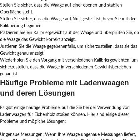
Stellen Sie sicher, dass die Waage auf einer ebenen und stabilen
Oberfläche steht.
Stellen Sie sicher, dass die Waage auf Null gestellt ist, bevor Sie mit der
Kalibrierung beginnen.
Platzieren Sie ein Kalibriergewicht auf der Waage und überprüfen Sie, ob
die Waage das Gewicht korrekt anzeigt.
Justieren Sie die Waage gegebenenfalls, um sicherzustellen, dass sie das
Gewicht genau anzeigt.
Wiederholen Sie den Vorgang mit verschiedenen Kalibriergewichten, um
sicherzustellen, dass die Waage in verschiedenen Gewichtsbereichen
genau ist.
Häufige Probleme mit Ladenwaagen
und deren Lösungen
Es gibt einige häufige Probleme, auf die Sie bei der Verwendung von
Ladenwaagen für Eichenholz stoßen können. Hier sind einige dieser
Probleme und mögliche Lösungen:
Ungenaue Messungen: Wenn Ihre Waage ungenaue Messungen liefert,