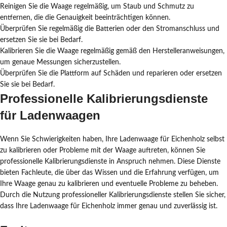
Reinigen Sie die Waage regelmäßig, um Staub und Schmutz zu
entfernen, die die Genauigkeit beeinträchtigen können.
Überprüfen Sie regelmäßig die Batterien oder den Stromanschluss und
ersetzen Sie sie bei Bedarf.
Kalibrieren Sie die Waage regelmäßig gemäß den Herstelleranweisungen,
um genaue Messungen sicherzustellen.
Überprüfen Sie die Plattform auf Schäden und reparieren oder ersetzen
Sie sie bei Bedarf.
Professionelle Kalibrierungsdienste
für Ladenwaagen
Wenn Sie Schwierigkeiten haben, Ihre Ladenwaage für Eichenholz selbst
zu kalibrieren oder Probleme mit der Waage auftreten, können Sie
professionelle Kalibrierungsdienste in Anspruch nehmen. Diese Dienste
bieten Fachleute, die über das Wissen und die Erfahrung verfügen, um
Ihre Waage genau zu kalibrieren und eventuelle Probleme zu beheben.
Durch die Nutzung professioneller Kalibrierungsdienste stellen Sie sicher,
dass Ihre Ladenwaage für Eichenholz immer genau und zuverlässig ist.