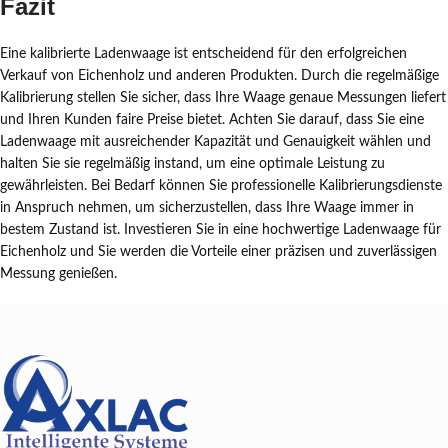
Fazit
Eine kalibrierte Ladenwaage ist entscheidend für den erfolgreichen
Verkauf von Eichenholz und anderen Produkten. Durch die regelmäßige
Kalibrierung stellen Sie sicher, dass Ihre Waage genaue Messungen liefert
und Ihren Kunden faire Preise bietet. Achten Sie darauf, dass Sie eine
Ladenwaage mit ausreichender Kapazität und Genauigkeit wählen und
halten Sie sie regelmäßig instand, um eine optimale Leistung zu
gewährleisten. Bei Bedarf können Sie professionelle Kalibrierungsdienste
in Anspruch nehmen, um sicherzustellen, dass Ihre Waage immer in
bestem Zustand ist. Investieren Sie in eine hochwertige Ladenwaage für
Eichenholz und Sie werden die Vorteile einer präzisen und zuverlässigen
Messung genießen.