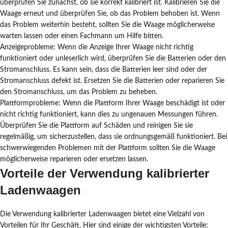
überprüfen Sie zunächst, ob sie korrekt kalibriert ist. Kalibrieren Sie die
Waage erneut und überprüfen Sie, ob das Problem behoben ist. Wenn
das Problem weiterhin besteht, sollten Sie die Waage möglicherweise
warten lassen oder einen Fachmann um Hilfe bitten.
Anzeigeprobleme: Wenn die Anzeige Ihrer Waage nicht richtig
funktioniert oder unleserlich wird, überprüfen Sie die Batterien oder den
Stromanschluss. Es kann sein, dass die Batterien leer sind oder der
Stromanschluss defekt ist. Ersetzen Sie die Batterien oder reparieren Sie
den Stromanschluss, um das Problem zu beheben.
Plattformprobleme: Wenn die Plattform Ihrer Waage beschädigt ist oder
nicht richtig funktioniert, kann dies zu ungenauen Messungen führen.
Überprüfen Sie die Plattform auf Schäden und reinigen Sie sie
regelmäßig, um sicherzustellen, dass sie ordnungsgemäß funktioniert. Bei
schwerwiegenden Problemen mit der Plattform sollten Sie die Waage
möglicherweise reparieren oder ersetzen lassen.
Vorteile der Verwendung kalibrierter
Ladenwaagen
Die Verwendung kalibrierter Ladenwaagen bietet eine Vielzahl von
Vorteilen für Ihr Geschäft. Hier sind einige der wichtigsten Vorteile: