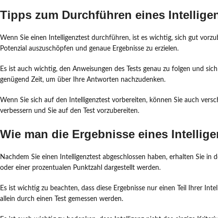
Tipps zum Durchführen eines Intellige
Wenn Sie einen Intelligenztest durchführen, ist es wichtig, sich gut vorzub
Potenzial auszuschöpfen und genaue Ergebnisse zu erzielen.
Es ist auch wichtig, den Anweisungen des Tests genau zu folgen und sich
genügend Zeit, um über Ihre Antworten nachzudenken.
Wenn Sie sich auf den Intelligenztest vorbereiten, können Sie auch versc
verbessern und Sie auf den Test vorzubereiten.
Wie man die Ergebnisse eines Intellige
Nachdem Sie einen Intelligenztest abgeschlossen haben, erhalten Sie in 
oder einer prozentualen Punktzahl dargestellt werden.
Es ist wichtig zu beachten, dass diese Ergebnisse nur einen Teil Ihrer Int
allein durch einen Test gemessen werden.