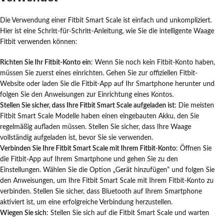
Die Verwendung einer Fitbit Smart Scale ist einfach und unkompliziert.
Hier ist eine Schritt-für-Schritt-Anleitung, wie Sie die intelligente Waage
Fitbit verwenden können:
Richten Sie Ihr Fitbit-Konto ein
: Wenn Sie noch kein Fitbit-Konto haben,
müssen Sie zuerst eines einrichten. Gehen Sie zur offiziellen Fitbit-
Website oder laden Sie die Fitbit-App auf Ihr Smartphone herunter und
folgen Sie den Anweisungen zur Einrichtung eines Kontos.
Stellen Sie sicher, dass Ihre Fitbit Smart Scale aufgeladen ist
: Die meisten
Fitbit Smart Scale Modelle haben einen eingebauten Akku, den Sie
regelmäßig aufladen müssen. Stellen Sie sicher, dass Ihre Waage
vollständig aufgeladen ist, bevor Sie sie verwenden.
Verbinden Sie Ihre Fitbit Smart Scale mit Ihrem Fitbit-Konto
: Öffnen Sie
die Fitbit-App auf Ihrem Smartphone und gehen Sie zu den
Einstellungen. Wählen Sie die Option „Gerät hinzufügen“ und folgen Sie
den Anweisungen, um Ihre Fitbit Smart Scale mit Ihrem Fitbit-Konto zu
verbinden. Stellen Sie sicher, dass Bluetooth auf Ihrem Smartphone
aktiviert ist, um eine erfolgreiche Verbindung herzustellen.
Wiegen Sie sich
: Stellen Sie sich auf die Fitbit Smart Scale und warten