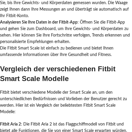
Sie, bis Ihre Gewichts- und Körperdaten gemessen wurden. Die Waage
zeigt Ihnen dann Ihre Messungen an und überträgt sie automatisch auf
Ihr Fitbit-Konto.
Analysieren Sie Ihre Daten in der Fitbit-App
: Öffnen Sie die Fitbit-App
und gehen Sie zum Dashboard, um Ihre Gewichts- und Körperdaten zu
sehen. Hier können Sie Ihre Fortschritte verfolgen, Trends erkennen und
personalisierte Empfehlungen erhalten.
Die Fitbit Smart Scale ist einfach zu bedienen und bietet Ihnen
umfassende Informationen über Ihre Gesundheit und Fitness.
Vergleich der verschiedenen Fitbit
Smart Scale Modelle
Fitbit bietet verschiedene Modelle der Smart Scale an, um den
unterschiedlichen Bedürfnissen und Vorlieben der Benutzer gerecht zu
werden. Hier ist ein Vergleich der beliebtesten Fitbit Smart Scale
Modelle:
Fitbit Aria 2
: Die Fitbit Aria 2 ist das Flaggschiffmodell von Fitbit und
bietet alle Funktionen, die Sie von einer Smart Scale erwarten würden.