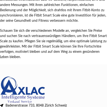
andere Messungen. Mit ihren zahlreichen Funktionen, einfachen
Bedienung und der Möglichkeit, sich drahtlos mit Ihrem Fitbit-Konto zu
synchronisieren, ist die Fitbit Smart Scale eine gute Investition für jeden,
der seine Gesundheit und Fitness verbessern möchte.
Schauen Sie sich die verschiedenen Modelle an, vergleichen Sie Preise
und suchen Sie nach vertrauenswürdigen Händlern, um Ihre Fitbit Smart
Scale zu kaufen. Pflegen Sie sie regelmäßig, um eine optimale Leistung zu
gewährleisten. Mit der Fitbit Smart Scale können Sie Ihre Fortschritte
verfolgen, motiviert bleiben und auf dem Weg zu einem gesünderen
Leben bleiben.
Badenerstrasse 733, 8048 Zürich Schweiz