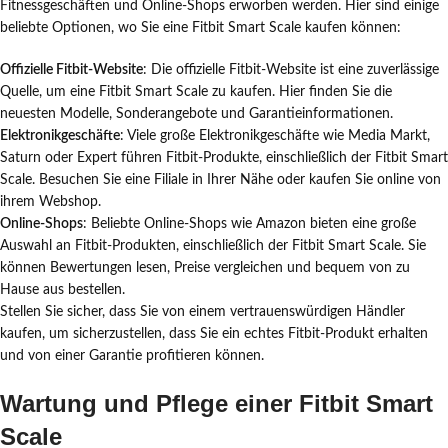
Fitnessgeschäften und Online-Shops erworben werden. Hier sind einige
beliebte Optionen, wo Sie eine Fitbit Smart Scale kaufen können:
Offizielle Fitbit-Website
: Die offizielle Fitbit-Website ist eine zuverlässige
Quelle, um eine Fitbit Smart Scale zu kaufen. Hier finden Sie die
neuesten Modelle, Sonderangebote und Garantieinformationen.
Elektronikgeschäfte
: Viele große Elektronikgeschäfte wie Media Markt,
Saturn oder Expert führen Fitbit-Produkte, einschließlich der Fitbit Smart
Scale. Besuchen Sie eine Filiale in Ihrer Nähe oder kaufen Sie online von
ihrem Webshop.
Online-Shops
: Beliebte Online-Shops wie Amazon bieten eine große
Auswahl an Fitbit-Produkten, einschließlich der Fitbit Smart Scale. Sie
können Bewertungen lesen, Preise vergleichen und bequem von zu
Hause aus bestellen.
Stellen Sie sicher, dass Sie von einem vertrauenswürdigen Händler
kaufen, um sicherzustellen, dass Sie ein echtes Fitbit-Produkt erhalten
und von einer Garantie profitieren können.
Wartung und Pflege einer Fitbit Smart
Scale