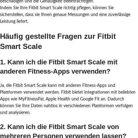
beschädigen und die Genauigkeit beeinträchtigen.
Indem Sie Ihre Fitbit Smart Scale richtig pflegen, können Sie
sicherstellen, dass sie Ihnen genaue Messungen und eine zuverlässige
Leistung liefert.
Häufig gestellte Fragen zur Fitbit
Smart Scale
1. Kann ich die Fitbit Smart Scale mit
anderen Fitness-Apps verwenden?
Ja, die Fitbit Smart Scale kann mit anderen Fitness-Apps und
Plattformen verwendet werden. Fitbit bietet Integrationen mit beliebten
Apps wie MyFitnessPal, Apple Health und Google Fit an. Dadurch
können Sie Ihre Daten nahtlos in verschiedenen Plattformen verfolgen
und analysieren.
2. Kann ich die Fitbit Smart Scale von
mehreren Personen verwenden lassen?