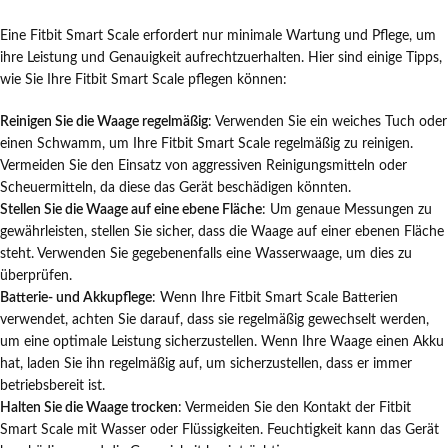
Eine Fitbit Smart Scale erfordert nur minimale Wartung und Pflege, um
ihre Leistung und Genauigkeit aufrechtzuerhalten. Hier sind einige Tipps,
wie Sie Ihre Fitbit Smart Scale pflegen können:
Reinigen Sie die Waage regelmäßig
: Verwenden Sie ein weiches Tuch oder
einen Schwamm, um Ihre Fitbit Smart Scale regelmäßig zu reinigen.
Vermeiden Sie den Einsatz von aggressiven Reinigungsmitteln oder
Scheuermitteln, da diese das Gerät beschädigen könnten.
Stellen Sie die Waage auf eine ebene Fläche
: Um genaue Messungen zu
gewährleisten, stellen Sie sicher, dass die Waage auf einer ebenen Fläche
steht. Verwenden Sie gegebenenfalls eine Wasserwaage, um dies zu
überprüfen.
Batterie- und Akkupflege
: Wenn Ihre Fitbit Smart Scale Batterien
verwendet, achten Sie darauf, dass sie regelmäßig gewechselt werden,
um eine optimale Leistung sicherzustellen. Wenn Ihre Waage einen Akku
hat, laden Sie ihn regelmäßig auf, um sicherzustellen, dass er immer
betriebsbereit ist.
Halten Sie die Waage trocken
: Vermeiden Sie den Kontakt der Fitbit
Smart Scale mit Wasser oder Flüssigkeiten. Feuchtigkeit kann das Gerät