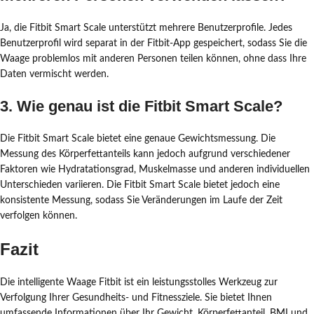
Ja, die Fitbit Smart Scale unterstützt mehrere Benutzerprofile. Jedes
Benutzerprofil wird separat in der Fitbit-App gespeichert, sodass Sie die
Waage problemlos mit anderen Personen teilen können, ohne dass Ihre
Daten vermischt werden.
3. Wie genau ist die Fitbit Smart Scale?
Die Fitbit Smart Scale bietet eine genaue Gewichtsmessung. Die
Messung des Körperfettanteils kann jedoch aufgrund verschiedener
Faktoren wie Hydratationsgrad, Muskelmasse und anderen individuellen
Unterschieden variieren. Die Fitbit Smart Scale bietet jedoch eine
konsistente Messung, sodass Sie Veränderungen im Laufe der Zeit
verfolgen können.
Fazit
Die intelligente Waage Fitbit ist ein leistungsstolles Werkzeug zur
Verfolgung Ihrer Gesundheits- und Fitnessziele. Sie bietet Ihnen
umfassende Informationen über Ihr Gewicht, Körperfettanteil, BMI und