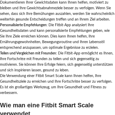
Dokumentieren Ihrer Gewichtsdaten kann Ihnen helfen, motiviert zu
bleiben und Ihre Gewichtsabnahmeziele besser zu verfolgen. Wenn Sie
sehen, dass sich Ihre Bemühungen auszahlen, werden Sie wahrscheinlich
weiterhin gesunde Entscheidungen treffen und an Ihrem Ziel arbeiten.
Personalisierte Empfehlungen
: Die Fitbit-App analysiert Ihre
Gesundheitsdaten und kann personalisierte Empfehlungen geben, wie
Sie Ihre Ziele erreichen können. Dies kann Ihnen helfen, Ihre
Ernährungsgewohnheiten, Bewegungsroutine und Ihren Lebensstil
entsprechend anzupassen, um optimale Ergebnisse zu erzielen.
Teilen und Vergleichen mit Freunden
: Die Fitbit-App ermöglicht es Ihnen,
Ihre Fortschritte mit Freunden zu teilen und sich gegenseitig zu
motivieren. Sie können Ihre Erfolge feiern, sich gegenseitig unterstützen
und sich inspirieren lassen, gesund zu leben.
Die Verwendung einer Fitbit Smart Scale kann Ihnen helfen, Ihre
Gesundheitsziele zu erreichen und Ihre Fortschritte besser zu verfolgen.
Es ist ein großartiges Werkzeug, um Ihre Gesundheit und Fitness zu
verbessern.
Wie man eine Fitbit Smart Scale
verwendet