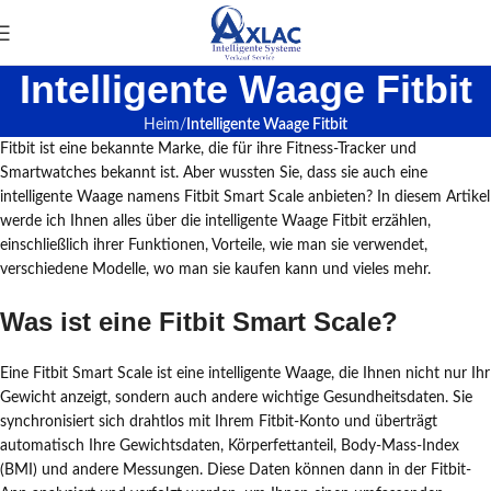
Intelligente Waage Fitbit
Heim
Intelligente Waage Fitbit
Fitbit ist eine bekannte Marke, die für ihre Fitness-Tracker und
Smartwatches bekannt ist. Aber wussten Sie, dass sie auch eine
intelligente Waage namens Fitbit Smart Scale anbieten? In diesem Artikel
werde ich Ihnen alles über die intelligente Waage Fitbit erzählen,
einschließlich ihrer Funktionen, Vorteile, wie man sie verwendet,
verschiedene Modelle, wo man sie kaufen kann und vieles mehr.
Was ist eine Fitbit Smart Scale?
Eine Fitbit Smart Scale ist eine intelligente Waage, die Ihnen nicht nur Ihr
Gewicht anzeigt, sondern auch andere wichtige Gesundheitsdaten. Sie
synchronisiert sich drahtlos mit Ihrem Fitbit-Konto und überträgt
automatisch Ihre Gewichtsdaten, Körperfettanteil, Body-Mass-Index
(BMI) und andere Messungen. Diese Daten können dann in der Fitbit-