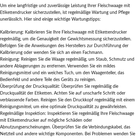
Um eine langfristige und zuverlässige Leistung Ihrer Fleischwaage mit
Etikettendrucker sicherzustellen, ist regelmäßige Wartung und Pflege
unerlässlich. Hier sind einige wichtige Wartungstipps:
Kalibrierung: Kalibrieren Sie Ihre Fleischwaage mit Etikettendrucker
regelmäßig, um die Genauigkeit der Gewichtsmessung sicherzustellen.
Befolgen Sie die Anweisungen des Herstellers zur Durchführung der
Kalibrierung oder wenden Sie sich an einen Fachmann.
Reinigung: Reinigen Sie die Waage regelmäßig, um Staub, Schmutz und
andere Ablagerungen zu entfernen. Verwenden Sie ein mildes
Reinigungsmittel und ein weiches Tuch, um den Waagenteller, das
Bedienfeld und andere Teile des Geräts zu reinigen.
Überprüfung der Druckqualität: Überprüfen Sie regelmäßig die
Druckqualität der Etiketten. Achten Sie auf unscharfe Schrift oder
verblassende Farben. Reinigen Sie den Druckkopf regelmäßig mit einem
Reinigungsmittel, um eine optimale Druckqualität zu gewährleisten.
Regelmäßige Inspektion: Inspektieren Sie regelmäßig Ihre Fleischwaage
mit Etikettendrucker auf mögliche Schäden oder
Abnutzungserscheinungen. Überprüfen Sie die Verbindungskabel, das
Netzteil und andere wichtige Komponenten. Bei Problemen wenden Sie