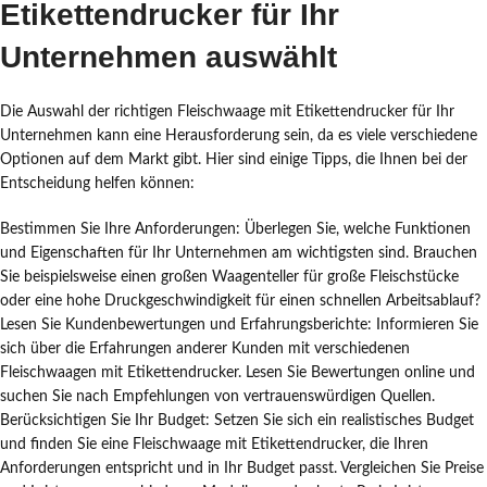
Etikettendrucker für Ihr
Unternehmen auswählt
Die Auswahl der richtigen Fleischwaage mit Etikettendrucker für Ihr
Unternehmen kann eine Herausforderung sein, da es viele verschiedene
Optionen auf dem Markt gibt. Hier sind einige Tipps, die Ihnen bei der
Entscheidung helfen können:
Bestimmen Sie Ihre Anforderungen: Überlegen Sie, welche Funktionen
und Eigenschaften für Ihr Unternehmen am wichtigsten sind. Brauchen
Sie beispielsweise einen großen Waagenteller für große Fleischstücke
oder eine hohe Druckgeschwindigkeit für einen schnellen Arbeitsablauf?
Lesen Sie Kundenbewertungen und Erfahrungsberichte: Informieren Sie
sich über die Erfahrungen anderer Kunden mit verschiedenen
Fleischwaagen mit Etikettendrucker. Lesen Sie Bewertungen online und
suchen Sie nach Empfehlungen von vertrauenswürdigen Quellen.
Berücksichtigen Sie Ihr Budget: Setzen Sie sich ein realistisches Budget
und finden Sie eine Fleischwaage mit Etikettendrucker, die Ihren
Anforderungen entspricht und in Ihr Budget passt. Vergleichen Sie Preise