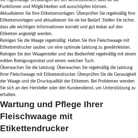
Sie regelmäßige Schulungen an, um sicherzustellen, dass sie die
Funktionen und Möglichkeiten voll ausschöpfen können.
Aktualisieren Sie Ihre Etikettenvorlagen: Überprüfen Sie regelmäßig Ihre
Etikettenvorlagen und aktualisieren Sie sie bei Bedarf. Stellen Sie sicher,
dass alle wichtigen Informationen korrekt und gut lesbar auf den
Etiketten angezeigt werden.
Reinigen Sie die Waage regelmäßig: Halten Sie Ihre Fleischwaage mit
Etikettendrucker sauber, um eine optimale Leistung zu gewährleisten.
Reinigen Sie den Waagenteller und das Bedienfeld regelmäßig mit einem
milden Reinigungsmittel und einem weichen Tuch.
Überwachen Sie die Leistung: Überwachen Sie regelmäßig die Leistung
Ihrer Fleischwaage mit Etikettendrucker. Überprüfen Sie die Genauigkeit
der Waage und die Druckqualität der Etiketten. Bei Problemen wenden
Sie sich an den Hersteller oder den Kundendienst, um Unterstützung zu
erhalten.
Wartung und Pflege Ihrer
Fleischwaage mit
Etikettendrucker