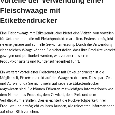
Vorteile der Verwendung einer
Fleischwaage mit
Etikettendrucker
Eine Fleischwaage mit Etikettendrucker bietet eine Vielzahl von Vorteilen
für Unternehmen, die mit Fleischprodukten arbeiten. Erstens ermöglicht
sie eine genaue und schnelle Gewichtsmessung. Durch die Verwendung
einer solchen Waage können Sie sicherstellen, dass Ihre Produkte korrekt
gewogen und portioniert werden, was zu einer besseren
Produktkonsistenz und Kundenzufriedenheit führt.
Ein weiterer Vorteil einer Fleischwaage mit Etikettendrucker ist die
Möglichkeit, Etiketten direkt auf der Waage zu drucken. Dies spart Zeit
und Aufwand, da Sie nicht mehr auf separate Etikettendrucker
angewiesen sind. Sie können Etiketten mit wichtigen Informationen wie
dem Namen des Produkts, dem Gewicht, dem Preis und dem
Verfallsdatum erstellen. Dies erleichtert die Rückverfolgbarkeit Ihrer
Produkte und ermöglicht es Ihren Kunden, alle relevanten Informationen
auf einen Blick zu sehen.