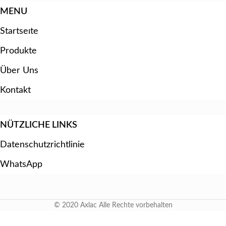
MENU
Startseıte
Produkte
Über Uns
Kontakt
NÜTZLICHE LINKS
Datenschutzrichtlinie
WhatsApp
© 2020 Axlac Alle Rechte vorbehalten