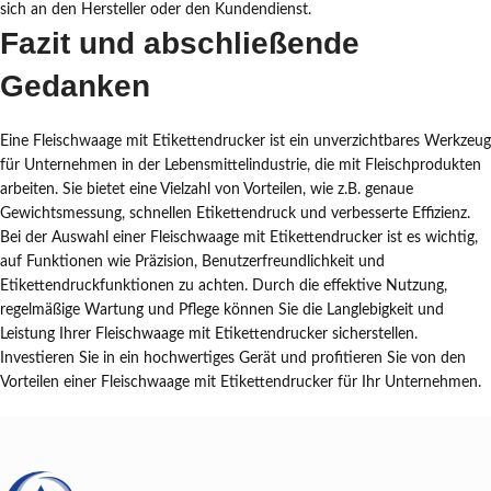
sich an den Hersteller oder den Kundendienst.
Fazit und abschließende
Gedanken
Eine Fleischwaage mit Etikettendrucker ist ein unverzichtbares Werkzeug
für Unternehmen in der Lebensmittelindustrie, die mit Fleischprodukten
arbeiten. Sie bietet eine Vielzahl von Vorteilen, wie z.B. genaue
Gewichtsmessung, schnellen Etikettendruck und verbesserte Effizienz.
Bei der Auswahl einer Fleischwaage mit Etikettendrucker ist es wichtig,
auf Funktionen wie Präzision, Benutzerfreundlichkeit und
Etikettendruckfunktionen zu achten. Durch die effektive Nutzung,
regelmäßige Wartung und Pflege können Sie die Langlebigkeit und
Leistung Ihrer Fleischwaage mit Etikettendrucker sicherstellen.
Investieren Sie in ein hochwertiges Gerät und profitieren Sie von den
Vorteilen einer Fleischwaage mit Etikettendrucker für Ihr Unternehmen.