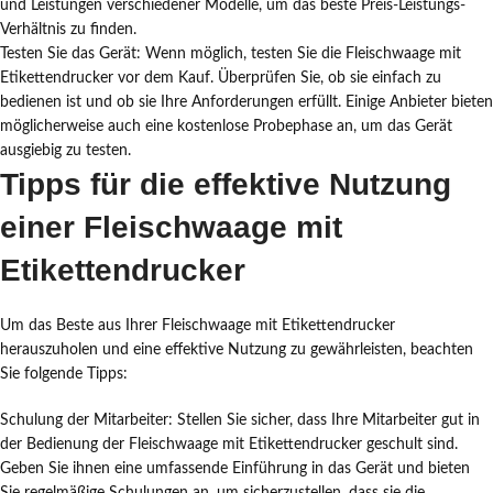
und Leistungen verschiedener Modelle, um das beste Preis-Leistungs-
Verhältnis zu finden.
Testen Sie das Gerät: Wenn möglich, testen Sie die Fleischwaage mit
Etikettendrucker vor dem Kauf. Überprüfen Sie, ob sie einfach zu
bedienen ist und ob sie Ihre Anforderungen erfüllt. Einige Anbieter bieten
möglicherweise auch eine kostenlose Probephase an, um das Gerät
ausgiebig zu testen.
Tipps für die effektive Nutzung
einer Fleischwaage mit
Etikettendrucker
Um das Beste aus Ihrer Fleischwaage mit Etikettendrucker
herauszuholen und eine effektive Nutzung zu gewährleisten, beachten
Sie folgende Tipps:
Schulung der Mitarbeiter: Stellen Sie sicher, dass Ihre Mitarbeiter gut in
der Bedienung der Fleischwaage mit Etikettendrucker geschult sind.
Geben Sie ihnen eine umfassende Einführung in das Gerät und bieten