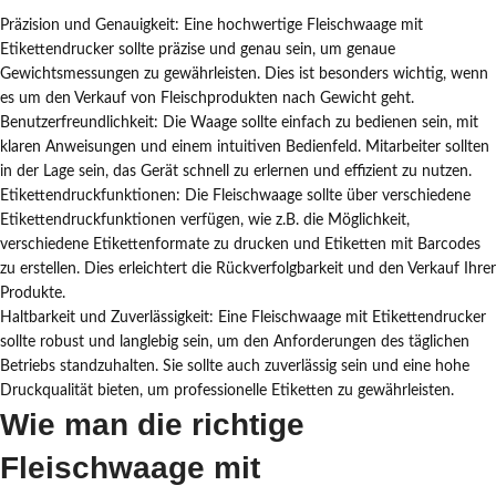
Präzision und Genauigkeit: Eine hochwertige Fleischwaage mit
Etikettendrucker sollte präzise und genau sein, um genaue
Gewichtsmessungen zu gewährleisten. Dies ist besonders wichtig, wenn
es um den Verkauf von Fleischprodukten nach Gewicht geht.
Benutzerfreundlichkeit: Die Waage sollte einfach zu bedienen sein, mit
klaren Anweisungen und einem intuitiven Bedienfeld. Mitarbeiter sollten
in der Lage sein, das Gerät schnell zu erlernen und effizient zu nutzen.
Etikettendruckfunktionen: Die Fleischwaage sollte über verschiedene
Etikettendruckfunktionen verfügen, wie z.B. die Möglichkeit,
verschiedene Etikettenformate zu drucken und Etiketten mit Barcodes
zu erstellen. Dies erleichtert die Rückverfolgbarkeit und den Verkauf Ihrer
Produkte.
Haltbarkeit und Zuverlässigkeit: Eine Fleischwaage mit Etikettendrucker
sollte robust und langlebig sein, um den Anforderungen des täglichen
Betriebs standzuhalten. Sie sollte auch zuverlässig sein und eine hohe
Druckqualität bieten, um professionelle Etiketten zu gewährleisten.
Wie man die richtige
Fleischwaage mit