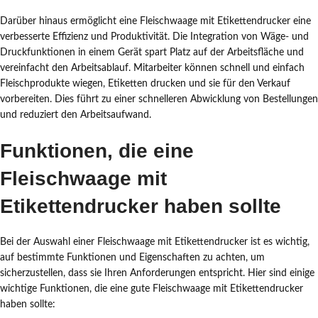
Darüber hinaus ermöglicht eine Fleischwaage mit Etikettendrucker eine
verbesserte Effizienz und Produktivität. Die Integration von Wäge- und
Druckfunktionen in einem Gerät spart Platz auf der Arbeitsfläche und
vereinfacht den Arbeitsablauf. Mitarbeiter können schnell und einfach
Fleischprodukte wiegen, Etiketten drucken und sie für den Verkauf
vorbereiten. Dies führt zu einer schnelleren Abwicklung von Bestellungen
und reduziert den Arbeitsaufwand.
Funktionen, die eine
Fleischwaage mit
Etikettendrucker haben sollte
Bei der Auswahl einer Fleischwaage mit Etikettendrucker ist es wichtig,
auf bestimmte Funktionen und Eigenschaften zu achten, um
sicherzustellen, dass sie Ihren Anforderungen entspricht. Hier sind einige
wichtige Funktionen, die eine gute Fleischwaage mit Etikettendrucker
haben sollte: