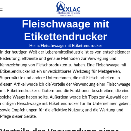
Fleischwaage mit
Etikettendrucker
Heim
Fleischwaage mit Etikettendrucker
In der heutigen Welt der Lebensmittelindustrie ist es von entscheidender
Bedeutung, effiziente und genaue Methoden zur Verwiegung und
Kennzeichnung von Fleischprodukten zu haben. Eine Fleischwaage mit
Etikettendrucker ist ein unverzichtbares Werkzeug für Metzgereien,
Supermärkte und andere Unternehmen, die mit Fleisch arbeiten. In
diesem Artikel werde ich die Vorteile der Verwendung einer Fleischwaage
mit Etikettendrucker erläutern und die Funktionen beschreiben, die eine
solche Waage haben sollte. Außerdem werde ich Tipps zur Auswahl der
richtigen Fleischwaage mit Etikettendrucker für Ihr Unternehmen geben,
sowie Empfehlungen für die effektive Nutzung und die Wartung und
Pflege dieser Geräte.