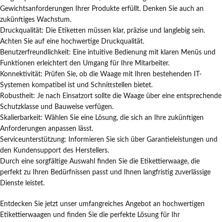
Gewichtsanforderungen Ihrer Produkte erfüllt. Denken Sie auch an
zukünftiges Wachstum.
Druckqualität: Die Etiketten müssen klar, präzise und langlebig sein.
Achten Sie auf eine hochwertige Druckqualität.
Benutzerfreundlichkeit: Eine intuitive Bedienung mit klaren Menüs und
Funktionen erleichtert den Umgang für Ihre Mitarbeiter.
Konnektivität: Prüfen Sie, ob die Waage mit Ihren bestehenden IT-
Systemen kompatibel ist und Schnittstellen bietet.
Robustheit: Je nach Einsatzort sollte die Waage über eine entsprechende
Schutzklasse und Bauweise verfügen.
Skalierbarkeit: Wählen Sie eine Lösung, die sich an Ihre zukünftigen
Anforderungen anpassen lässt.
Serviceunterstützung: Informieren Sie sich über Garantieleistungen und
den Kundensupport des Herstellers.
Durch eine sorgfältige Auswahl finden Sie die Etikettierwaage, die
perfekt zu Ihren Bedürfnissen passt und Ihnen langfristig zuverlässige
Dienste leistet.
Entdecken Sie jetzt unser umfangreiches Angebot an hochwertigen
Etikettierwaagen und finden Sie die perfekte Lösung für Ihr