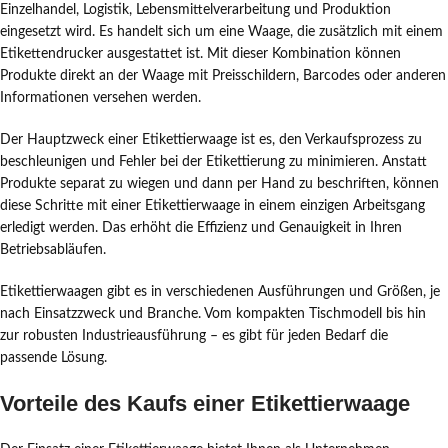
Einzelhandel, Logistik, Lebensmittelverarbeitung und Produktion
eingesetzt wird. Es handelt sich um eine Waage, die zusätzlich mit einem
Etikettendrucker ausgestattet ist. Mit dieser Kombination können
Produkte direkt an der Waage mit Preisschildern, Barcodes oder anderen
Informationen versehen werden.
Der Hauptzweck einer Etikettierwaage ist es, den Verkaufsprozess zu
beschleunigen und Fehler bei der Etikettierung zu minimieren. Anstatt
Produkte separat zu wiegen und dann per Hand zu beschriften, können
diese Schritte mit einer Etikettierwaage in einem einzigen Arbeitsgang
erledigt werden. Das erhöht die Effizienz und Genauigkeit in Ihren
Betriebsabläufen.
Etikettierwaagen gibt es in verschiedenen Ausführungen und Größen, je
nach Einsatzzweck und Branche. Vom kompakten Tischmodell bis hin
zur robusten Industrieausführung – es gibt für jeden Bedarf die
passende Lösung.
Vorteile des Kaufs einer Etikettierwaage