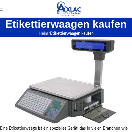
Etikettierwaagen kaufen
Heim
Etikettierwaagen kaufen
Eine Etikettierwaage ist ein spezielles Gerät, das in vielen Branchen wie