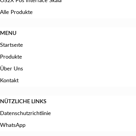
OS2X Pos Interface Skala
Alle Produkte
MENU
Startseıte
Produkte
Über Uns
Kontakt
NÜTZLICHE LINKS
Datenschutzrichtlinie
WhatsApp