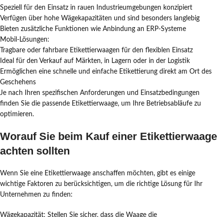
Speziell für den Einsatz in rauen Industrieumgebungen konzipiert
Verfügen über hohe Wägekapazitäten und sind besonders langlebig
Bieten zusätzliche Funktionen wie Anbindung an ERP-Systeme
Mobil-Lösungen:
Tragbare oder fahrbare Etikettierwaagen für den flexiblen Einsatz
Ideal für den Verkauf auf Märkten, in Lagern oder in der Logistik
Ermöglichen eine schnelle und einfache Etikettierung direkt am Ort des
Geschehens
Je nach Ihren spezifischen Anforderungen und Einsatzbedingungen
finden Sie die passende Etikettierwaage, um Ihre Betriebsabläufe zu
optimieren.
Worauf Sie beim Kauf einer Etikettierwaage
achten sollten
Wenn Sie eine Etikettierwaage anschaffen möchten, gibt es einige
wichtige Faktoren zu berücksichtigen, um die richtige Lösung für Ihr
Unternehmen zu finden:
Wägekapazität: Stellen Sie sicher, dass die Waage die