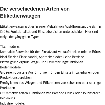
Die verschiedenen Arten von
Etikettierwaagen
Etikettierwaagen gibt es in einer Vielzahl von Ausführungen, die sich in
Größe, Funktionalität und Einsatzbereichen unterscheiden. Hier sind
einige der gängigsten Typen:
Tischmodelle:
Kompakte Bauweise für den Einsatz auf Verkaufstheken oder in Büros
Ideal für den Einzelhandel, Apotheken oder kleine Betriebe
Bieten grundlegende Wäge- und Etikettierungsfunktionen
Bodenmodelle:
Größere, robustere Ausführungen für den Einsatz in Lagerhallen oder
Produktionsbereichen
Ermöglichen das Wiegen und Etikettieren von schweren oder sperrigen
Produkten
Oft mit erweiterten Funktionen wie Barcode-Druck oder Touchscreen-
Bedienung
Industriemodelle: