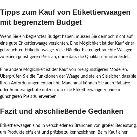
Tipps zum Kauf von Etikettierwaagen
mit begrenztem Budget
Wenn Sie ein begrenztes Budget haben, müssen Sie dennoch nicht auf
eine gute Etikettierwaage verzichten. Eine Möglichkeit ist der Kauf einer
gebrauchten Etikettierwaage. Viele Händler bieten gebrauchte Waagen
zu einem günstigeren Preis an, ohne dass die Qualität darunter leidet.
Eine andere Möglichkeit ist der Kauf von preisgünstigeren Modellen.
Überprüfen Sie die Funktionen der Waage und stellen Sie sicher, dass sie
Ihren Anforderungen entspricht. Manchmal können Sie auch Rabatte
oder Sonderangebote nutzen, um eine Etikettierwaage zu einem
günstigeren Preis zu erwerben.
Fazit und abschließende Gedanken
Etikettierwaagen sind in verschiedenen Branchen von großer Bedeutung,
um Produkte effizient und präzise zu kennzeichnen. Beim Kauf einer