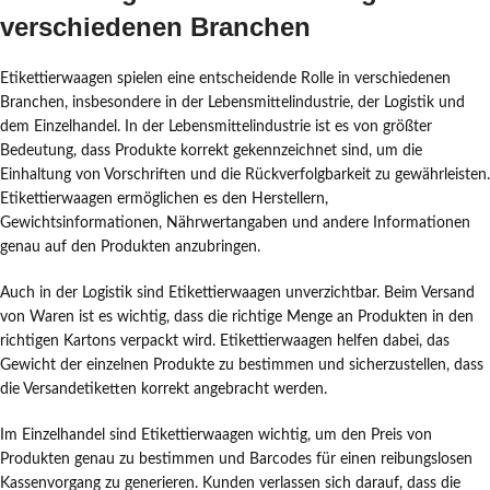
verschiedenen Branchen
Etikettierwaagen spielen eine entscheidende Rolle in verschiedenen
Branchen, insbesondere in der Lebensmittelindustrie, der Logistik und
dem Einzelhandel. In der Lebensmittelindustrie ist es von größter
Bedeutung, dass Produkte korrekt gekennzeichnet sind, um die
Einhaltung von Vorschriften und die Rückverfolgbarkeit zu gewährleisten.
Etikettierwaagen ermöglichen es den Herstellern,
Gewichtsinformationen, Nährwertangaben und andere Informationen
genau auf den Produkten anzubringen.
Auch in der Logistik sind Etikettierwaagen unverzichtbar. Beim Versand
von Waren ist es wichtig, dass die richtige Menge an Produkten in den
richtigen Kartons verpackt wird. Etikettierwaagen helfen dabei, das
Gewicht der einzelnen Produkte zu bestimmen und sicherzustellen, dass
die Versandetiketten korrekt angebracht werden.
Im Einzelhandel sind Etikettierwaagen wichtig, um den Preis von
Produkten genau zu bestimmen und Barcodes für einen reibungslosen
Kassenvorgang zu generieren. Kunden verlassen sich darauf, dass die