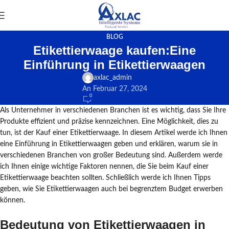
BLOG
Etikettierwaage kaufen:Eine
Einführung in Etikettierwaagen
axlac_admin
An Februar 27, 2024
0
Als Unternehmer in verschiedenen Branchen ist es wichtig, dass Sie Ihre
Produkte effizient und präzise kennzeichnen. Eine Möglichkeit, dies zu
tun, ist der Kauf einer Etikettierwaage. In diesem Artikel werde ich Ihnen
eine Einführung in Etikettierwaagen geben und erklären, warum sie in
verschiedenen Branchen von großer Bedeutung sind. Außerdem werde
ich Ihnen einige wichtige Faktoren nennen, die Sie beim Kauf einer
Etikettierwaage beachten sollten. Schließlich werde ich Ihnen Tipps
geben, wie Sie Etikettierwaagen auch bei begrenztem Budget erwerben
können.
Bedeutung von Etikettierwaagen in