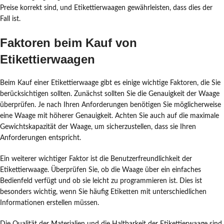
Preise korrekt sind, und Etikettierwaagen gewährleisten, dass dies der
Fall ist.
Faktoren beim Kauf von
Etikettierwaagen
Beim Kauf einer Etikettierwaage gibt es einige wichtige Faktoren, die Sie
berücksichtigen sollten. Zunächst sollten Sie die Genauigkeit der Waage
überprüfen. Je nach Ihren Anforderungen benötigen Sie möglicherweise
eine Waage mit höherer Genauigkeit. Achten Sie auch auf die maximale
Gewichtskapazität der Waage, um sicherzustellen, dass sie Ihren
Anforderungen entspricht.
Ein weiterer wichtiger Faktor ist die Benutzerfreundlichkeit der
Etikettierwaage. Überprüfen Sie, ob die Waage über ein einfaches
Bedienfeld verfügt und ob sie leicht zu programmieren ist. Dies ist
besonders wichtig, wenn Sie häufig Etiketten mit unterschiedlichen
Informationen erstellen müssen.