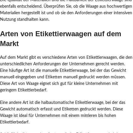
Die Qualität der Materialien und die Haltbarkeit der Etikettierwaage sind
ebenfalls entscheidend. Überprüfen Sie, ob die Waage aus hochwertigen
Materialien hergestellt ist und ob sie den Anforderungen einer intensiven
Nutzung standhalten kann.
Arten von Etikettierwaagen auf dem
Markt
Auf dem Markt gibt es verschiedene Arten von Etikettierwaagen, die den
unterschiedlichen Anforderungen der Unternehmen gerecht werden.
Eine häufige Art ist die manuelle Etikettierwaage, bei der das Gewicht
manuell eingegeben und Etiketten manuell gedruckt werden müssen.
Diese Art von Waage eignet sich gut für kleine Unternehmen mit
geringem Etikettierbedarf.
Eine andere Art ist die halbautomatische Etikettierwaage, bei der das
Gewicht automatisch erfasst und Etiketten gedruckt werden. Diese
Waage ist ideal für Unternehmen mit einem mittleren bis hohen
Etikettierbedarf.