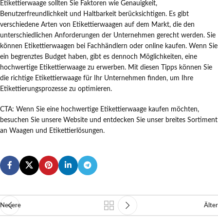
Etikettierwaage sollten Sie Faktoren wie Genauigkeit,
Benutzerfreundlichkeit und Haltbarkeit berücksichtigen. Es gibt
verschiedene Arten von Etikettierwaagen auf dem Markt, die den
unterschiedlichen Anforderungen der Unternehmen gerecht werden. Sie
können Etikettierwaagen bei Fachhändlern oder online kaufen. Wenn Sie
ein begrenztes Budget haben, gibt es dennoch Möglichkeiten, eine
hochwertige Etikettierwaage zu erwerben. Mit diesen Tipps können Sie
die richtige Etikettierwaage für Ihr Unternehmen finden, um Ihre
Etikettierungsprozesse zu optimieren.
CTA: Wenn Sie eine hochwertige Etikettierwaage kaufen möchten,
besuchen Sie unsere Website und entdecken Sie unser breites Sortiment
an Waagen und Etikettierlösungen.
Neuere
Älter