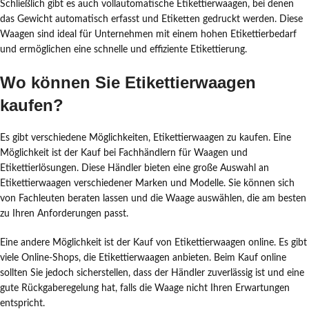
Schließlich gibt es auch vollautomatische Etikettierwaagen, bei denen
das Gewicht automatisch erfasst und Etiketten gedruckt werden. Diese
Waagen sind ideal für Unternehmen mit einem hohen Etikettierbedarf
und ermöglichen eine schnelle und effiziente Etikettierung.
Wo können Sie Etikettierwaagen
kaufen?
Es gibt verschiedene Möglichkeiten, Etikettierwaagen zu kaufen. Eine
Möglichkeit ist der Kauf bei Fachhändlern für Waagen und
Etikettierlösungen. Diese Händler bieten eine große Auswahl an
Etikettierwaagen verschiedener Marken und Modelle. Sie können sich
von Fachleuten beraten lassen und die Waage auswählen, die am besten
zu Ihren Anforderungen passt.
Eine andere Möglichkeit ist der Kauf von Etikettierwaagen online. Es gibt
viele Online-Shops, die Etikettierwaagen anbieten. Beim Kauf online
sollten Sie jedoch sicherstellen, dass der Händler zuverlässig ist und eine
gute Rückgaberegelung hat, falls die Waage nicht Ihren Erwartungen
entspricht.