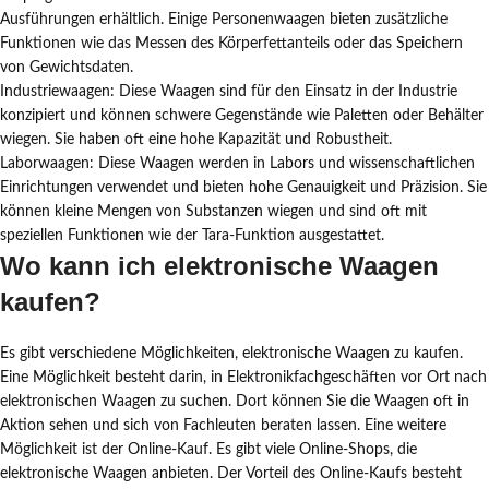
Ausführungen erhältlich. Einige Personenwaagen bieten zusätzliche
Funktionen wie das Messen des Körperfettanteils oder das Speichern
von Gewichtsdaten.
Industriewaagen: Diese Waagen sind für den Einsatz in der Industrie
konzipiert und können schwere Gegenstände wie Paletten oder Behälter
wiegen. Sie haben oft eine hohe Kapazität und Robustheit.
Laborwaagen: Diese Waagen werden in Labors und wissenschaftlichen
Einrichtungen verwendet und bieten hohe Genauigkeit und Präzision. Sie
können kleine Mengen von Substanzen wiegen und sind oft mit
speziellen Funktionen wie der Tara-Funktion ausgestattet.
Wo kann ich elektronische Waagen
kaufen?
Es gibt verschiedene Möglichkeiten, elektronische Waagen zu kaufen.
Eine Möglichkeit besteht darin, in Elektronikfachgeschäften vor Ort nach
elektronischen Waagen zu suchen. Dort können Sie die Waagen oft in
Aktion sehen und sich von Fachleuten beraten lassen. Eine weitere
Möglichkeit ist der Online-Kauf. Es gibt viele Online-Shops, die
elektronische Waagen anbieten. Der Vorteil des Online-Kaufs besteht