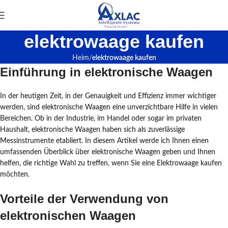
elektrowaage kaufen
Heim
elektrowaage kaufen
Einführung in elektronische Waagen
In der heutigen Zeit, in der Genauigkeit und Effizienz immer wichtiger
werden, sind elektronische Waagen eine unverzichtbare Hilfe in vielen
Bereichen. Ob in der Industrie, im Handel oder sogar im privaten
Haushalt, elektronische Waagen haben sich als zuverlässige
Messinstrumente etabliert. In diesem Artikel werde ich Ihnen einen
umfassenden Überblick über elektronische Waagen geben und Ihnen
helfen, die richtige Wahl zu treffen, wenn Sie eine Elektrowaage kaufen
möchten.
Vorteile der Verwendung von
elektronischen Waagen