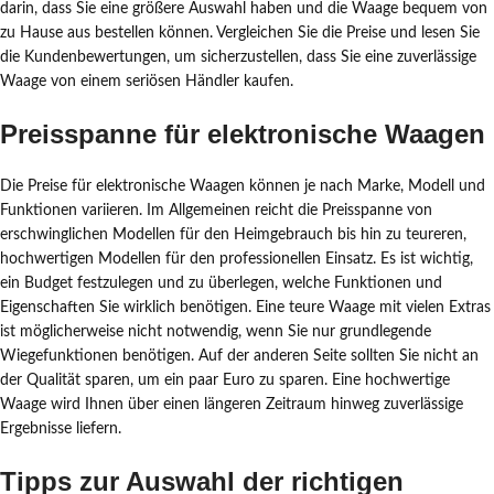
darin, dass Sie eine größere Auswahl haben und die Waage bequem von
zu Hause aus bestellen können. Vergleichen Sie die Preise und lesen Sie
die Kundenbewertungen, um sicherzustellen, dass Sie eine zuverlässige
Waage von einem seriösen Händler kaufen.
Preisspanne für elektronische Waagen
Die Preise für elektronische Waagen können je nach Marke, Modell und
Funktionen variieren. Im Allgemeinen reicht die Preisspanne von
erschwinglichen Modellen für den Heimgebrauch bis hin zu teureren,
hochwertigen Modellen für den professionellen Einsatz. Es ist wichtig,
ein Budget festzulegen und zu überlegen, welche Funktionen und
Eigenschaften Sie wirklich benötigen. Eine teure Waage mit vielen Extras
ist möglicherweise nicht notwendig, wenn Sie nur grundlegende
Wiegefunktionen benötigen. Auf der anderen Seite sollten Sie nicht an
der Qualität sparen, um ein paar Euro zu sparen. Eine hochwertige
Waage wird Ihnen über einen längeren Zeitraum hinweg zuverlässige
Ergebnisse liefern.
Tipps zur Auswahl der richtigen