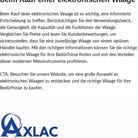
Beim Kauf einer elektronischen Waage ist es wichtig, eine informierte
Entscheidung zu treffen. Berücksichtigen Sie den Verwendungszweck,
die Genauigkeit, die Kapazität und die Funktionen der Waage.
Vergleichen Sie Preise und lesen Sie Kundenbewertungen, um
sicherzustellen, dass Sie eine zuverlässige Waage von einem seriösen
Händler kaufen. Mit den richtigen Informationen können Sie die richtige
elektronische Waage für Ihre Bedürfnisse finden und von den Vorteilen
dieser modernen Messinstrumente profitieren.
CTA: Besuchen Sie unsere Website, um eine große Auswahl an
elektronischen Waagen zu entdecken und die richtige Waage für Ihre
Bedürfnisse zu kaufen.