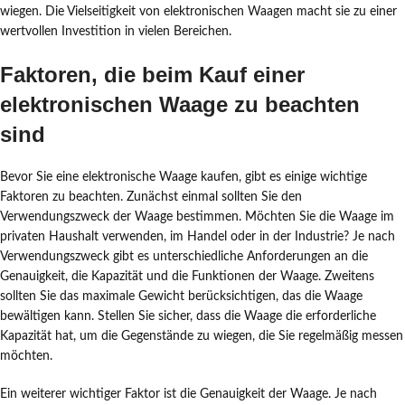
wiegen. Die Vielseitigkeit von elektronischen Waagen macht sie zu einer
wertvollen Investition in vielen Bereichen.
Faktoren, die beim Kauf einer
elektronischen Waage zu beachten
sind
Bevor Sie eine elektronische Waage kaufen, gibt es einige wichtige
Faktoren zu beachten. Zunächst einmal sollten Sie den
Verwendungszweck der Waage bestimmen. Möchten Sie die Waage im
privaten Haushalt verwenden, im Handel oder in der Industrie? Je nach
Verwendungszweck gibt es unterschiedliche Anforderungen an die
Genauigkeit, die Kapazität und die Funktionen der Waage. Zweitens
sollten Sie das maximale Gewicht berücksichtigen, das die Waage
bewältigen kann. Stellen Sie sicher, dass die Waage die erforderliche
Kapazität hat, um die Gegenstände zu wiegen, die Sie regelmäßig messen
möchten.
Ein weiterer wichtiger Faktor ist die Genauigkeit der Waage. Je nach