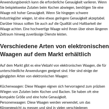
Anwendungsbereich kann die erforderliche Genauigkeit variieren. Wenn
Sie beispielsweise Zutaten beim Kochen abwiegen, benötigen Sie eine
Waage mit hoher Genauigkeit. Wenn Sie hingegen schwere
Industriegüter wiegen, ist eine etwas geringere Genauigkeit akzeptabel.
Darüber hinaus sollten Sie auch auf die Qualität und Haltbarkeit der
Waage achten. Eine hochwertige Waage wird Ihnen über einen längeren
Zeitraum hinweg zuverlässige Dienste leisten.
Verschiedene Arten von elektronischen
Waagen auf dem Markt erhältlich
Auf dem Markt gibt es eine Vielzahl von elektronischen Waagen, die für
unterschiedliche Anwendungen geeignet sind. Hier sind einige der
gängigsten Arten von elektronischen Waagen:
Küchenwaagen: Diese Waagen eignen sich hervorragend zum präzisen
Wiegen von Zutaten beim Kochen und Backen. Sie haben oft eine
kompakte Größe und eine hohe Genauigkeit.
Personenwaagen: Diese Waagen werden verwendet, um das
Körpergewicht zu messen und sind in vielen verschiedenen