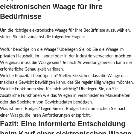
elektronischen Waage für Ihre
Bedürfnisse
Um die richtige elektronische Waage für Ihre Bedürfnisse auszuwählen,
stellen Sie sich zunächst die folgenden Fragen:
Wofür benötige ich die Waage? Überlegen Sie, ob Sie die Waage im
privaten Haushalt, im Handel oder in der Industrie verwenden möchten.
Wie genau muss die Waage sein? Je nach Anwendungsbereich kann die
erforderliche Genauigkeit variieren.
Welche Kapazität benötige ich? Stellen Sie sicher, dass die Waage das
maximale Gewicht bewältigen kann, das Sie regelmäßig wiegen möchten.
Welche Funktionen sind für mich wichtig? Überlegen Sie, ob Sie
zusätzliche Funktionen wie das Wiegen in verschiedenen Maßeinheiten
oder das Speichern von Gewichtsdaten benötigen.
Was ist mein Budget? Legen Sie ein Budget fest und suchen Sie nach
einer Waage, die Ihren Anforderungen entspricht.
Fazit: Eine informierte Entscheidung
beim Kauf einer elektronischen Waage