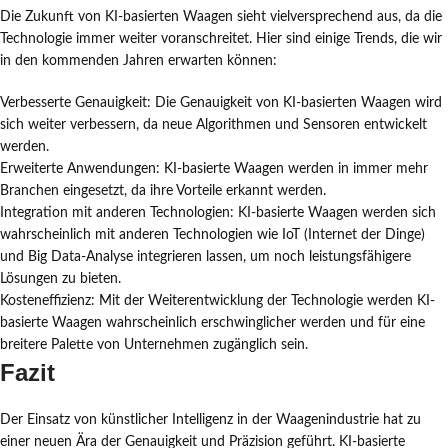
Die Zukunft von KI-basierten Waagen sieht vielversprechend aus, da die
Technologie immer weiter voranschreitet. Hier sind einige Trends, die wir
in den kommenden Jahren erwarten können:
Verbesserte Genauigkeit: Die Genauigkeit von KI-basierten Waagen wird
sich weiter verbessern, da neue Algorithmen und Sensoren entwickelt
werden.
Erweiterte Anwendungen: KI-basierte Waagen werden in immer mehr
Branchen eingesetzt, da ihre Vorteile erkannt werden.
Integration mit anderen Technologien: KI-basierte Waagen werden sich
wahrscheinlich mit anderen Technologien wie IoT (Internet der Dinge)
und Big Data-Analyse integrieren lassen, um noch leistungsfähigere
Lösungen zu bieten.
Kosteneffizienz: Mit der Weiterentwicklung der Technologie werden KI-
basierte Waagen wahrscheinlich erschwinglicher werden und für eine
breitere Palette von Unternehmen zugänglich sein.
Fazit
Der Einsatz von künstlicher Intelligenz in der Waagenindustrie hat zu
einer neuen Ära der Genauigkeit und Präzision geführt. KI-basierte