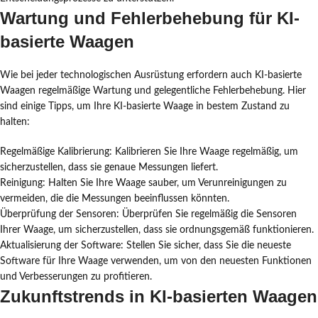
Wartung und Fehlerbehebung für KI-
basierte Waagen
Wie bei jeder technologischen Ausrüstung erfordern auch KI-basierte
Waagen regelmäßige Wartung und gelegentliche Fehlerbehebung. Hier
sind einige Tipps, um Ihre KI-basierte Waage in bestem Zustand zu
halten:
Regelmäßige Kalibrierung: Kalibrieren Sie Ihre Waage regelmäßig, um
sicherzustellen, dass sie genaue Messungen liefert.
Reinigung: Halten Sie Ihre Waage sauber, um Verunreinigungen zu
vermeiden, die die Messungen beeinflussen könnten.
Überprüfung der Sensoren: Überprüfen Sie regelmäßig die Sensoren
Ihrer Waage, um sicherzustellen, dass sie ordnungsgemäß funktionieren.
Aktualisierung der Software: Stellen Sie sicher, dass Sie die neueste
Software für Ihre Waage verwenden, um von den neuesten Funktionen
und Verbesserungen zu profitieren.
Zukunftstrends in KI-basierten Waagen