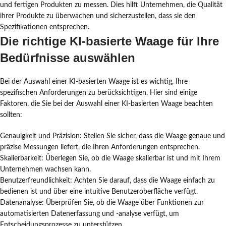
und fertigen Produkten zu messen. Dies hilft Unternehmen, die Qualität
ihrer Produkte zu überwachen und sicherzustellen, dass sie den
Spezifikationen entsprechen.
Die richtige KI-basierte Waage für Ihre
Bedürfnisse auswählen
Bei der Auswahl einer KI-basierten Waage ist es wichtig, Ihre
spezifischen Anforderungen zu berücksichtigen. Hier sind einige
Faktoren, die Sie bei der Auswahl einer KI-basierten Waage beachten
sollten:
Genauigkeit und Präzision: Stellen Sie sicher, dass die Waage genaue und
präzise Messungen liefert, die Ihren Anforderungen entsprechen.
Skalierbarkeit: Überlegen Sie, ob die Waage skalierbar ist und mit Ihrem
Unternehmen wachsen kann.
Benutzerfreundlichkeit: Achten Sie darauf, dass die Waage einfach zu
bedienen ist und über eine intuitive Benutzeroberfläche verfügt.
Datenanalyse: Überprüfen Sie, ob die Waage über Funktionen zur
automatisierten Datenerfassung und -analyse verfügt, um
Entscheidungsprozesse zu unterstützen.