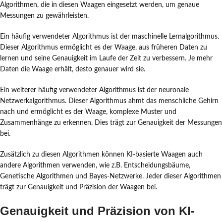
Algorithmen, die in diesen Waagen eingesetzt werden, um genaue
Messungen zu gewährleisten.
Ein häufig verwendeter Algorithmus ist der maschinelle Lernalgorithmus.
Dieser Algorithmus ermöglicht es der Waage, aus früheren Daten zu
lernen und seine Genauigkeit im Laufe der Zeit zu verbessern. Je mehr
Daten die Waage erhält, desto genauer wird sie.
Ein weiterer häufig verwendeter Algorithmus ist der neuronale
Netzwerkalgorithmus. Dieser Algorithmus ahmt das menschliche Gehirn
nach und ermöglicht es der Waage, komplexe Muster und
Zusammenhänge zu erkennen. Dies trägt zur Genauigkeit der Messungen
bei.
Zusätzlich zu diesen Algorithmen können KI-basierte Waagen auch
andere Algorithmen verwenden, wie z.B. Entscheidungsbäume,
Genetische Algorithmen und Bayes-Netzwerke. Jeder dieser Algorithmen
trägt zur Genauigkeit und Präzision der Waagen bei.
Genauigkeit und Präzision von KI-