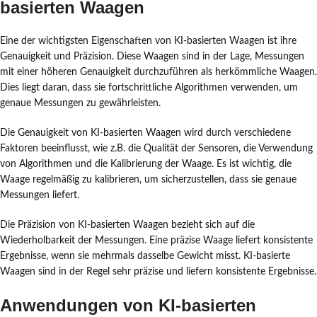
basierten Waagen
Eine der wichtigsten Eigenschaften von KI-basierten Waagen ist ihre
Genauigkeit und Präzision. Diese Waagen sind in der Lage, Messungen
mit einer höheren Genauigkeit durchzuführen als herkömmliche Waagen.
Dies liegt daran, dass sie fortschrittliche Algorithmen verwenden, um
genaue Messungen zu gewährleisten.
Die Genauigkeit von KI-basierten Waagen wird durch verschiedene
Faktoren beeinflusst, wie z.B. die Qualität der Sensoren, die Verwendung
von Algorithmen und die Kalibrierung der Waage. Es ist wichtig, die
Waage regelmäßig zu kalibrieren, um sicherzustellen, dass sie genaue
Messungen liefert.
Die Präzision von KI-basierten Waagen bezieht sich auf die
Wiederholbarkeit der Messungen. Eine präzise Waage liefert konsistente
Ergebnisse, wenn sie mehrmals dasselbe Gewicht misst. KI-basierte
Waagen sind in der Regel sehr präzise und liefern konsistente Ergebnisse.
Anwendungen von KI-basierten