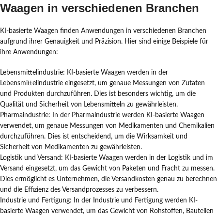
Waagen in verschiedenen Branchen
KI-basierte Waagen finden Anwendungen in verschiedenen Branchen
aufgrund ihrer Genauigkeit und Präzision. Hier sind einige Beispiele für
ihre Anwendungen:
Lebensmittelindustrie: KI-basierte Waagen werden in der
Lebensmittelindustrie eingesetzt, um genaue Messungen von Zutaten
und Produkten durchzuführen. Dies ist besonders wichtig, um die
Qualität und Sicherheit von Lebensmitteln zu gewährleisten.
Pharmaindustrie: In der Pharmaindustrie werden KI-basierte Waagen
verwendet, um genaue Messungen von Medikamenten und Chemikalien
durchzuführen. Dies ist entscheidend, um die Wirksamkeit und
Sicherheit von Medikamenten zu gewährleisten.
Logistik und Versand: KI-basierte Waagen werden in der Logistik und im
Versand eingesetzt, um das Gewicht von Paketen und Fracht zu messen.
Dies ermöglicht es Unternehmen, die Versandkosten genau zu berechnen
und die Effizienz des Versandprozesses zu verbessern.
Industrie und Fertigung: In der Industrie und Fertigung werden KI-
basierte Waagen verwendet, um das Gewicht von Rohstoffen, Bauteilen