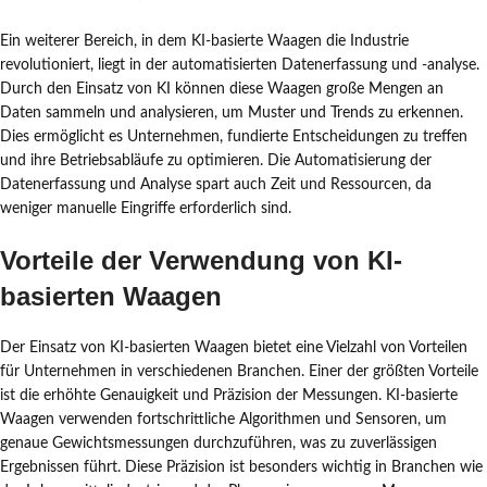
Ein weiterer Bereich, in dem KI-basierte Waagen die Industrie
revolutioniert, liegt in der automatisierten Datenerfassung und -analyse.
Durch den Einsatz von KI können diese Waagen große Mengen an
Daten sammeln und analysieren, um Muster und Trends zu erkennen.
Dies ermöglicht es Unternehmen, fundierte Entscheidungen zu treffen
und ihre Betriebsabläufe zu optimieren. Die Automatisierung der
Datenerfassung und Analyse spart auch Zeit und Ressourcen, da
weniger manuelle Eingriffe erforderlich sind.
Vorteile der Verwendung von KI-
basierten Waagen
Der Einsatz von KI-basierten Waagen bietet eine Vielzahl von Vorteilen
für Unternehmen in verschiedenen Branchen. Einer der größten Vorteile
ist die erhöhte Genauigkeit und Präzision der Messungen. KI-basierte
Waagen verwenden fortschrittliche Algorithmen und Sensoren, um
genaue Gewichtsmessungen durchzuführen, was zu zuverlässigen
Ergebnissen führt. Diese Präzision ist besonders wichtig in Branchen wie