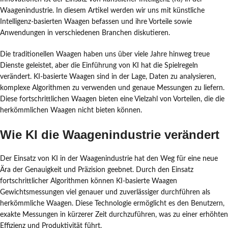
Waagenindustrie. In diesem Artikel werden wir uns mit künstliche
Intelligenz-basierten Waagen befassen und ihre Vorteile sowie
Anwendungen in verschiedenen Branchen diskutieren.
Die traditionellen Waagen haben uns über viele Jahre hinweg treue
Dienste geleistet, aber die Einführung von KI hat die Spielregeln
verändert. KI-basierte Waagen sind in der Lage, Daten zu analysieren,
komplexe Algorithmen zu verwenden und genaue Messungen zu liefern.
Diese fortschrittlichen Waagen bieten eine Vielzahl von Vorteilen, die die
herkömmlichen Waagen nicht bieten können.
Wie KI die Waagenindustrie verändert
Der Einsatz von KI in der Waagenindustrie hat den Weg für eine neue
Ära der Genauigkeit und Präzision geebnet. Durch den Einsatz
fortschrittlicher Algorithmen können KI-basierte Waagen
Gewichtsmessungen viel genauer und zuverlässiger durchführen als
herkömmliche Waagen. Diese Technologie ermöglicht es den Benutzern,
exakte Messungen in kürzerer Zeit durchzuführen, was zu einer erhöhten
Effizienz und Produktivität führt.