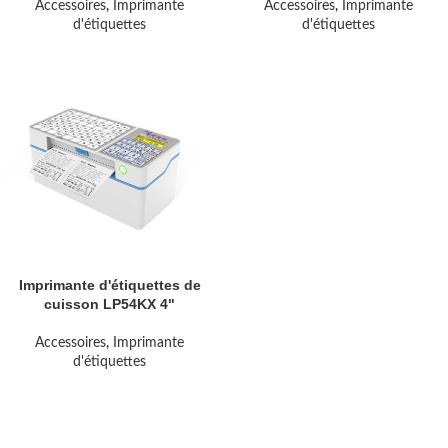
Accessoires
,
Imprimante
Accessoires
,
Imprimante
d'étiquettes
d'étiquettes
Imprimante d'étiquettes de
cuisson LP54KX 4"
Accessoires
,
Imprimante
d'étiquettes