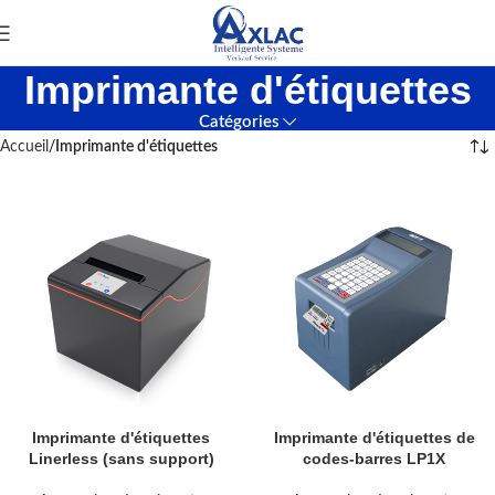
Imprimante d'étiquettes
Catégories
Accueil
Imprimante d'étiquettes
Imprimante d'étiquettes
Imprimante d'étiquettes de
Linerless (sans support)
codes-barres LP1X