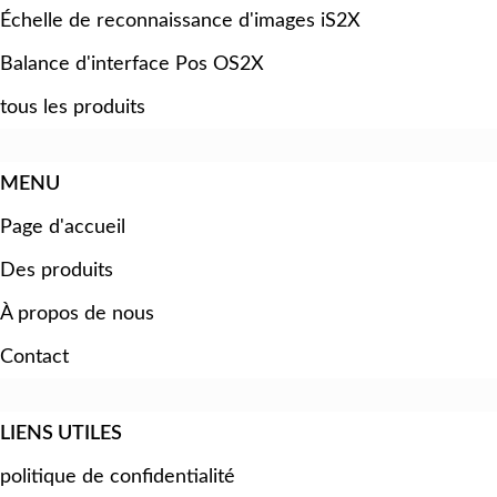
Échelle de reconnaissance d'images iS2X
Balance d'interface Pos OS2X
tous les produits
MENU
Page d'accueil
Des produits
À propos de nous
Contact
LIENS UTILES
politique de confidentialité