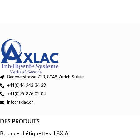
Badenerstrasse 733, 8048 Zurich Suisse
+41(0)44 243 34 39
+41(0)79 876 02 04
info@axlac.ch
DES PRODUITS
Balance d'étiquettes iL8X Ai