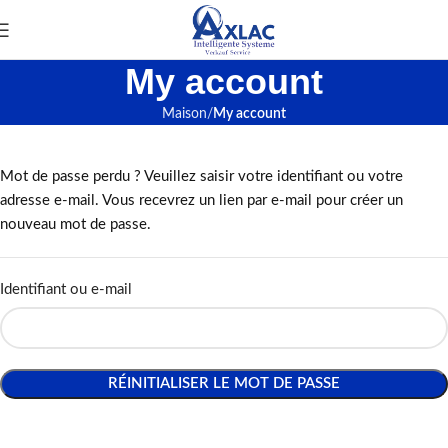
My account
Maison
My account
Mot de passe perdu ? Veuillez saisir votre identifiant ou votre
adresse e-mail. Vous recevrez un lien par e-mail pour créer un
nouveau mot de passe.
Identifiant ou e-mail
RÉINITIALISER LE MOT DE PASSE