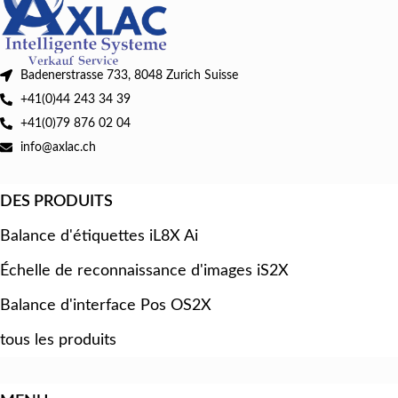
Badenerstrasse 733, 8048 Zurich Suisse
+41(0)44 243 34 39
+41(0)79 876 02 04
info@axlac.ch
DES PRODUITS
Balance d'étiquettes iL8X Ai
Échelle de reconnaissance d'images iS2X
Balance d'interface Pos OS2X
tous les produits