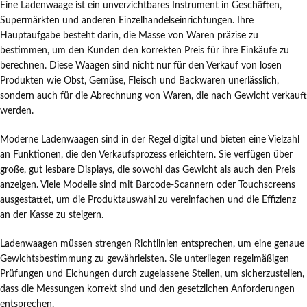
Eine Ladenwaage ist ein unverzichtbares Instrument in Geschäften,
Supermärkten und anderen Einzelhandelseinrichtungen. Ihre
Hauptaufgabe besteht darin, die Masse von Waren präzise zu
bestimmen, um den Kunden den korrekten Preis für ihre Einkäufe zu
berechnen. Diese Waagen sind nicht nur für den Verkauf von losen
Produkten wie Obst, Gemüse, Fleisch und Backwaren unerlässlich,
sondern auch für die Abrechnung von Waren, die nach Gewicht verkauft
werden.
Moderne Ladenwaagen sind in der Regel digital und bieten eine Vielzahl
an Funktionen, die den Verkaufsprozess erleichtern. Sie verfügen über
große, gut lesbare Displays, die sowohl das Gewicht als auch den Preis
anzeigen. Viele Modelle sind mit Barcode-Scannern oder Touchscreens
ausgestattet, um die Produktauswahl zu vereinfachen und die Effizienz
an der Kasse zu steigern.
Ladenwaagen müssen strengen Richtlinien entsprechen, um eine genaue
Gewichtsbestimmung zu gewährleisten. Sie unterliegen regelmäßigen
Prüfungen und Eichungen durch zugelassene Stellen, um sicherzustellen,
dass die Messungen korrekt sind und den gesetzlichen Anforderungen
entsprechen.