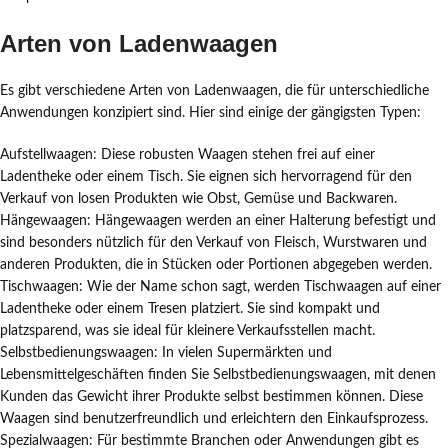
Arten von Ladenwaagen
Es gibt verschiedene Arten von Ladenwaagen, die für unterschiedliche
Anwendungen konzipiert sind. Hier sind einige der gängigsten Typen:
Aufstellwaagen: Diese robusten Waagen stehen frei auf einer
Ladentheke oder einem Tisch. Sie eignen sich hervorragend für den
Verkauf von losen Produkten wie Obst, Gemüse und Backwaren.
Hängewaagen: Hängewaagen werden an einer Halterung befestigt und
sind besonders nützlich für den Verkauf von Fleisch, Wurstwaren und
anderen Produkten, die in Stücken oder Portionen abgegeben werden.
Tischwaagen: Wie der Name schon sagt, werden Tischwaagen auf einer
Ladentheke oder einem Tresen platziert. Sie sind kompakt und
platzsparend, was sie ideal für kleinere Verkaufsstellen macht.
Selbstbedienungswaagen: In vielen Supermärkten und
Lebensmittelgeschäften finden Sie Selbstbedienungswaagen, mit denen
Kunden das Gewicht ihrer Produkte selbst bestimmen können. Diese
Waagen sind benutzerfreundlich und erleichtern den Einkaufsprozess.
Spezialwaagen: Für bestimmte Branchen oder Anwendungen gibt es