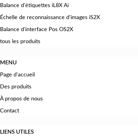
Balance d'étiquettes iL8X Ai
Échelle de reconnaissance d'images iS2X
Balance d'interface Pos OS2X
tous les produits
MENU
Page d'accueil
Des produits
À propos de nous
Contact
LIENS UTILES