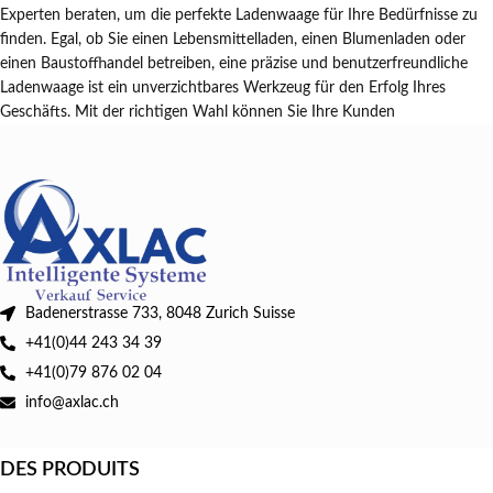
Experten beraten, um die perfekte Ladenwaage für Ihre Bedürfnisse zu
finden. Egal, ob Sie einen Lebensmittelladen, einen Blumenladen oder
einen Baustoffhandel betreiben, eine präzise und benutzerfreundliche
Ladenwaage ist ein unverzichtbares Werkzeug für den Erfolg Ihres
Geschäfts. Mit der richtigen Wahl können Sie Ihre Kunden
Badenerstrasse 733, 8048 Zurich Suisse
+41(0)44 243 34 39
+41(0)79 876 02 04
info@axlac.ch
DES PRODUITS