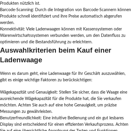
Produkten nützlich ist.
Barcode-Scanning: Durch die Integration von Barcode-Scannern können
Produkte schnell identifiziert und ihre Preise automatisch abgerufen
werden.
Konnektivität: Viele Ladenwaagen können mit Kassensystemen oder
Warenwirtschaftssystemen verbunden werden, um den Datenfluss zu
optimieren und die Bestandsführung zu erleichtern.
Auswahlkriterien beim Kauf einer
Ladenwaage
Wenn es darum geht, eine Ladenwaage für Ihr Geschäft auszuwählen,
gibt es einige wichtige Faktoren zu berücksichtigen:
Wägekapazität und Genauigkeit: Stellen Sie sicher, dass die Waage eine
ausreichende Wägekapazität für die Produkte hat, die Sie verkaufen
möchten. Achten Sie auch auf eine hohe Genauigkeit, um präzise
Messungen zu gewährleisten.
Benutzerfreundlichkeit: Eine intuitive Bedienung und ein gut lesbares
Display sind entscheidend für einen effizienten Verkaufsprozess. Achten