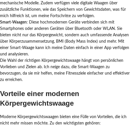
mechanische Modelle. Zudem verfügen viele digitale Waagen über
zusätzliche Funktionen, wie das Speichern von Gewichtsdaten, was für
mich hilfreich ist, um meine Fortschritte zu verfolgen.
Smart-Waagen
: Diese hochmodernen Geräte verbinden sich mit
Smartphones oder anderen Geräten über Bluetooth oder WLAN. Sie
bieten nicht nur das Körpergewicht, sondern auch umfassende Analysen
über Körperzusammensetzung, BMI (Body Mass Index) und mehr. Mit
einer Smart-Waage kann ich meine Daten einfach in einer App verfolgen
und analysieren.
Die Wahl der richtigen Körpergewichtswaage hängt von persönlichen
Vorlieben und Zielen ab. Ich neige dazu, die Smart-Waagen zu
bevorzugen, da sie mir helfen, meine Fitnessziele einfacher und effektiver
zu erreichen.
Vorteile einer modernen
Körpergewichtswaage
Moderne Körpergewichtswaagen bieten eine Fülle von Vorteilen, die ich
nicht mehr missen möchte. Zu den wichtigsten gehören: