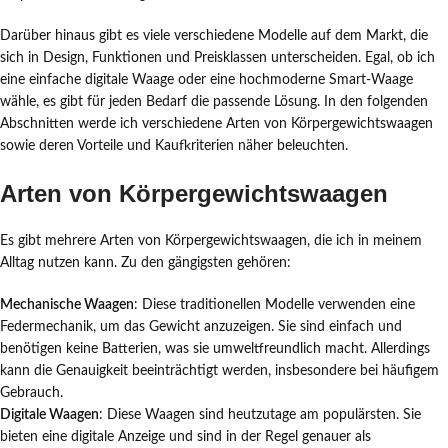
Darüber hinaus gibt es viele verschiedene Modelle auf dem Markt, die
sich in Design, Funktionen und Preisklassen unterscheiden. Egal, ob ich
eine einfache digitale Waage oder eine hochmoderne Smart-Waage
wähle, es gibt für jeden Bedarf die passende Lösung. In den folgenden
Abschnitten werde ich verschiedene Arten von Körpergewichtswaagen
sowie deren Vorteile und Kaufkriterien näher beleuchten.
Arten von Körpergewichtswaagen
Es gibt mehrere Arten von Körpergewichtswaagen, die ich in meinem
Alltag nutzen kann. Zu den gängigsten gehören:
Mechanische Waagen
: Diese traditionellen Modelle verwenden eine
Federmechanik, um das Gewicht anzuzeigen. Sie sind einfach und
benötigen keine Batterien, was sie umweltfreundlich macht. Allerdings
kann die Genauigkeit beeinträchtigt werden, insbesondere bei häufigem
Gebrauch.
Digitale Waagen
: Diese Waagen sind heutzutage am populärsten. Sie
bieten eine digitale Anzeige und sind in der Regel genauer als