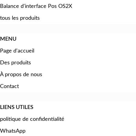
Balance d'interface Pos OS2X
tous les produits
MENU
Page d'accueil
Des produits
À propos de nous
Contact
LIENS UTILES
politique de confidentialité
WhatsApp