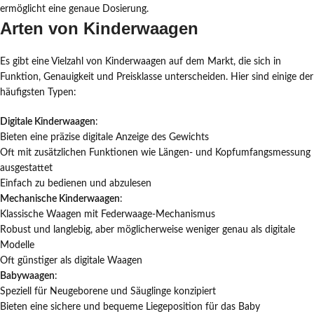
ermöglicht eine genaue Dosierung.
Arten von Kinderwaagen
Es gibt eine Vielzahl von Kinderwaagen auf dem Markt, die sich in
Funktion, Genauigkeit und Preisklasse unterscheiden. Hier sind einige der
häufigsten Typen:
Digitale Kinderwaagen
:
Bieten eine präzise digitale Anzeige des Gewichts
Oft mit zusätzlichen Funktionen wie Längen- und Kopfumfangsmessung
ausgestattet
Einfach zu bedienen und abzulesen
Mechanische Kinderwaagen
:
Klassische Waagen mit Federwaage-Mechanismus
Robust und langlebig, aber möglicherweise weniger genau als digitale
Modelle
Oft günstiger als digitale Waagen
Babywaagen
:
Speziell für Neugeborene und Säuglinge konzipiert
Bieten eine sichere und bequeme Liegeposition für das Baby