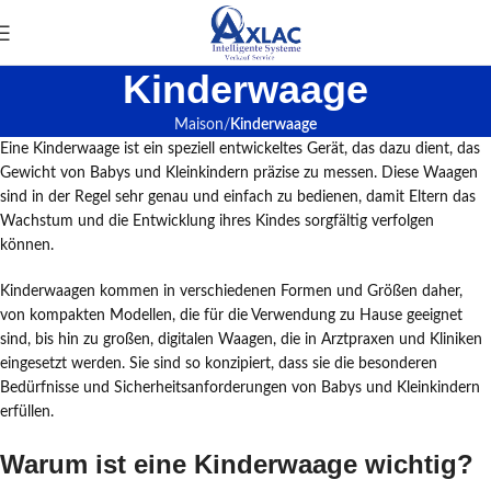
Kinderwaage
Maison
Kinderwaage
Eine Kinderwaage ist ein speziell entwickeltes Gerät, das dazu dient, das
Gewicht von Babys und Kleinkindern präzise zu messen. Diese Waagen
sind in der Regel sehr genau und einfach zu bedienen, damit Eltern das
Wachstum und die Entwicklung ihres Kindes sorgfältig verfolgen
können.
Kinderwaagen kommen in verschiedenen Formen und Größen daher,
von kompakten Modellen, die für die Verwendung zu Hause geeignet
sind, bis hin zu großen, digitalen Waagen, die in Arztpraxen und Kliniken
eingesetzt werden. Sie sind so konzipiert, dass sie die besonderen
Bedürfnisse und Sicherheitsanforderungen von Babys und Kleinkindern
erfüllen.
Warum ist eine Kinderwaage wichtig?