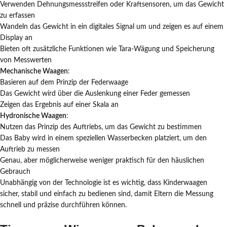
Verwenden Dehnungsmessstreifen oder Kraftsensoren, um das Gewicht
zu erfassen
Wandeln das Gewicht in ein digitales Signal um und zeigen es auf einem
Display an
Bieten oft zusätzliche Funktionen wie Tara-Wägung und Speicherung
von Messwerten
Mechanische Waagen
:
Basieren auf dem Prinzip der Federwaage
Das Gewicht wird über die Auslenkung einer Feder gemessen
Zeigen das Ergebnis auf einer Skala an
Hydronische Waagen
:
Nutzen das Prinzip des Auftriebs, um das Gewicht zu bestimmen
Das Baby wird in einem speziellen Wasserbecken platziert, um den
Auftrieb zu messen
Genau, aber möglicherweise weniger praktisch für den häuslichen
Gebrauch
Unabhängig von der Technologie ist es wichtig, dass Kinderwaagen
sicher, stabil und einfach zu bedienen sind, damit Eltern die Messung
schnell und präzise durchführen können.