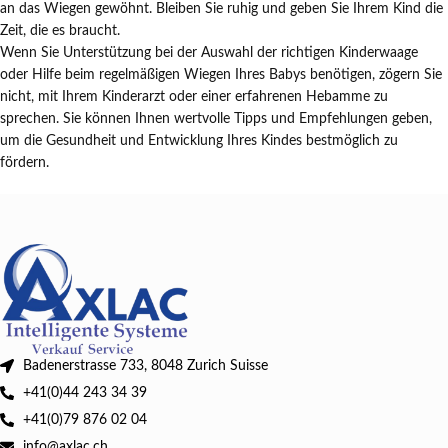
an das Wiegen gewöhnt. Bleiben Sie ruhig und geben Sie Ihrem Kind die
Zeit, die es braucht.
Wenn Sie Unterstützung bei der Auswahl der richtigen Kinderwaage
oder Hilfe beim regelmäßigen Wiegen Ihres Babys benötigen, zögern Sie
nicht, mit Ihrem Kinderarzt oder einer erfahrenen Hebamme zu
sprechen. Sie können Ihnen wertvolle Tipps und Empfehlungen geben,
um die Gesundheit und Entwicklung Ihres Kindes bestmöglich zu
fördern.
Badenerstrasse 733, 8048 Zurich Suisse
+41(0)44 243 34 39
+41(0)79 876 02 04
info@axlac.ch