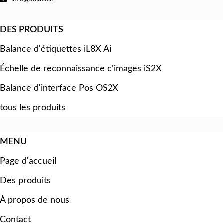
DES PRODUITS
Balance d'étiquettes iL8X Ai
Échelle de reconnaissance d'images iS2X
Balance d'interface Pos OS2X
tous les produits
MENU
Page d'accueil
Des produits
À propos de nous
Contact