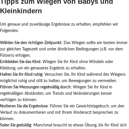
Tipps zum Wiegen von Babys und
Kleinkindern
Um genaue und zuverlässige Ergebnisse zu erhalten, empfehlen wir
Folgendes:
Wählen Sie den richtigen Zeitpunkt
: Das Wiegen sollte am besten immer
zur gleichen Tageszeit und unter ähnlichen Bedingungen (z.B. vor dem
Füttern) erfolgen.
Entkleiden Sie das Kind
: Wiegen Sie Ihr Kind ohne Windeln oder
Kleidung, um ein genaueres Ergebnis zu erhalten.
Halten Sie Ihr Kind ruhig
: Versuchen Sie, Ihr Kind während des Wiegens
möglichst ruhig und still zu halten, um Bewegungen zu vermeiden.
Führen Sie Messungen regelmäßig durch
: Wiegen Sie Ihr Kind in
regelmäßigen Abständen, um Trends und Veränderungen besser
verfolgen zu können.
Notieren Sie die Ergebnisse
: Führen Sie ein Gewichtstagebuch, um den
Verlauf zu dokumentieren und mit Ihrem Kinderarzt besprechen zu
können.
Seien Sie geduldig
: Manchmal braucht es etwas Übung, bis Ihr Kind sich