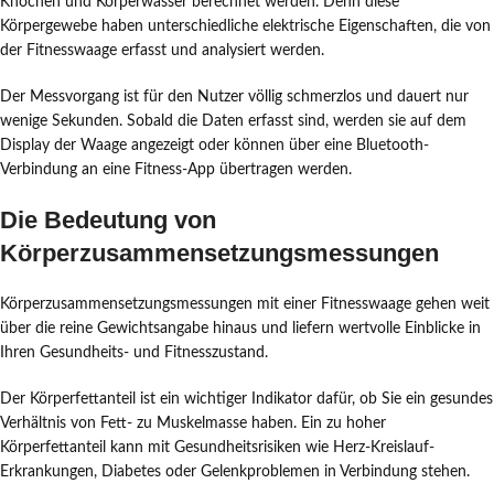
Knochen und Körperwasser berechnet werden. Denn diese
Körpergewebe haben unterschiedliche elektrische Eigenschaften, die von
der Fitnesswaage erfasst und analysiert werden.
Der Messvorgang ist für den Nutzer völlig schmerzlos und dauert nur
wenige Sekunden. Sobald die Daten erfasst sind, werden sie auf dem
Display der Waage angezeigt oder können über eine Bluetooth-
Verbindung an eine Fitness-App übertragen werden.
Die Bedeutung von
Körperzusammensetzungsmessungen
Körperzusammensetzungsmessungen mit einer Fitnesswaage gehen weit
über die reine Gewichtsangabe hinaus und liefern wertvolle Einblicke in
Ihren Gesundheits- und Fitnesszustand.
Der Körperfettanteil ist ein wichtiger Indikator dafür, ob Sie ein gesundes
Verhältnis von Fett- zu Muskelmasse haben. Ein zu hoher
Körperfettanteil kann mit Gesundheitsrisiken wie Herz-Kreislauf-
Erkrankungen, Diabetes oder Gelenkproblemen in Verbindung stehen.