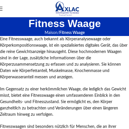
Fitness Waage
Maison
Fitness Waage
Eine Fitnesswaage, auch bekannt als Körperanalysewaage oder
Körperkompositionswaage, ist ein spezialisiertes digitales Gerät, das über
die reine Gewichtsanzeige hinausgeht. Diese hochmodernen Waagen
sind in der Lage, zusätzliche Informationen über die
Körperzusammensetzung zu erfassen und zu analysieren. Sie können
Daten wie Körperfettanteil, Muskelmasse, Knochenmasse und
Körperwasseranteil messen und anzeigen.
Im Gegensatz zu einer herkömmlichen Waage, die lediglich das Gewicht
misst, bietet eine Fitnesswaage einen umfassenderen Einblick in den
Gesundheits- und Fitnesszustand. Sie ermöglicht es, den Körper
ganzheitlich zu betrachten und Veränderungen über einen längeren
Zeitraum hinweg zu verfolgen.
Fitnesswaagen sind besonders nützlich für Menschen, die an ihrer