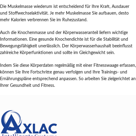
Die Muskelmasse wiederum ist entscheidend für Ihre Kraft, Ausdauer
und Stoffwechselaktivität. Je mehr Muskelmasse Sie aufbauen, desto
mehr Kalorien verbrennen Sie im Ruhezustand.
Auch die Knochenmasse und der Körperwasseranteil liefern wichtige
Informationen. Eine gesunde Knochendichte ist für die Stabilität und
Bewegungsfähigkeit unerlässlich. Der Körperwasserhaushalt beeinflusst
zahlreiche Körperfunktionen und sollte im Gleichgewicht sein.
Indem Sie diese Körperdaten regelmäßig mit einer Fitnesswaage erfassen,
können Sie Ihre Fortschritte genau verfolgen und Ihre Trainings- und
Ernährungspläne entsprechend anpassen. So arbeiten Sie zielgerichtet an
Ihrer Gesundheit und Fitness.