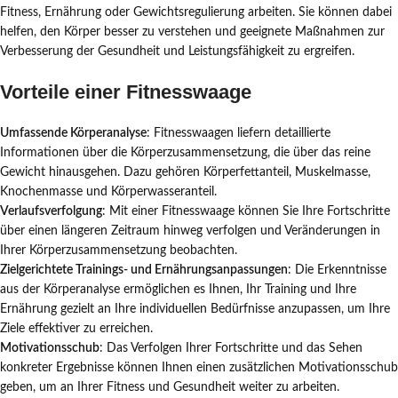
Fitness, Ernährung oder Gewichtsregulierung arbeiten. Sie können dabei
helfen, den Körper besser zu verstehen und geeignete Maßnahmen zur
Verbesserung der Gesundheit und Leistungsfähigkeit zu ergreifen.
Vorteile einer Fitnesswaage
Umfassende Körperanalyse
: Fitnesswaagen liefern detaillierte
Informationen über die Körperzusammensetzung, die über das reine
Gewicht hinausgehen. Dazu gehören Körperfettanteil, Muskelmasse,
Knochenmasse und Körperwasseranteil.
Verlaufsverfolgung
: Mit einer Fitnesswaage können Sie Ihre Fortschritte
über einen längeren Zeitraum hinweg verfolgen und Veränderungen in
Ihrer Körperzusammensetzung beobachten.
Zielgerichtete Trainings- und Ernährungsanpassungen
: Die Erkenntnisse
aus der Körperanalyse ermöglichen es Ihnen, Ihr Training und Ihre
Ernährung gezielt an Ihre individuellen Bedürfnisse anzupassen, um Ihre
Ziele effektiver zu erreichen.
Motivationsschub
: Das Verfolgen Ihrer Fortschritte und das Sehen
konkreter Ergebnisse können Ihnen einen zusätzlichen Motivationsschub
geben, um an Ihrer Fitness und Gesundheit weiter zu arbeiten.